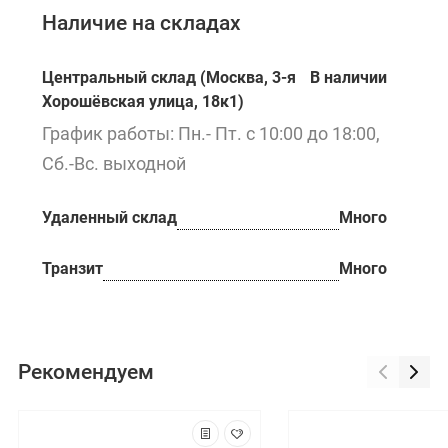
Наличие на складах
Центральный склад (Москва, 3-я
В наличии
Хорошёвская улица, 18к1)
График работы: Пн.- Пт. с 10:00 до 18:00,
Сб.-Вс. выходной
Удаленный склад
Много
Транзит
Много
Рекомендуем