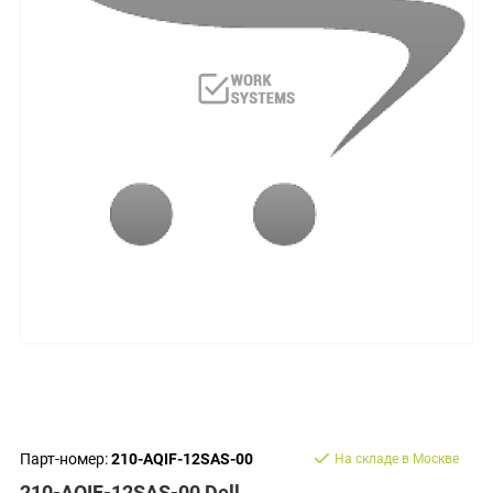
Парт-номер:
210-AQIF-12SAS-00
На складе в Москве
210-AQIF-12SAS-00 Dell