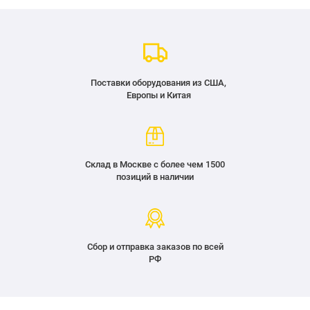
Поставки оборудования из США,
Европы и Китая
Склад в Москве с более чем 1500
позиций в наличии
Сбор и отправка заказов по всей
РФ