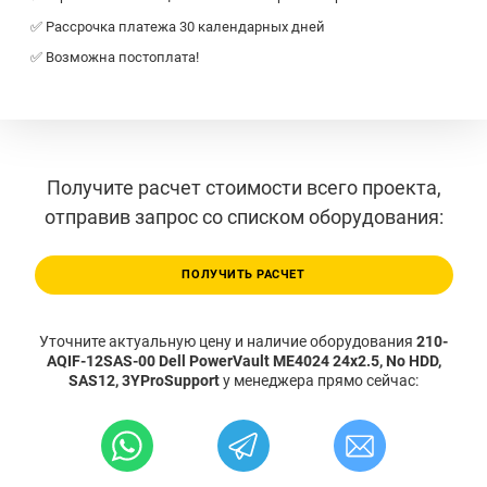
✅ Рассрочка платежа 30 календарных дней
✅ Возможна постоплата!
Получите расчет стоимости всего проекта,
отправив запрос со списком оборудования:
ПОЛУЧИТЬ РАСЧЕТ
Уточните актуальную цену и наличие оборудования
210-
AQIF-12SAS-00 Dell PowerVault ME4024 24x2.5, No HDD,
SAS12, 3YProSupport
у менеджера прямо сейчас: