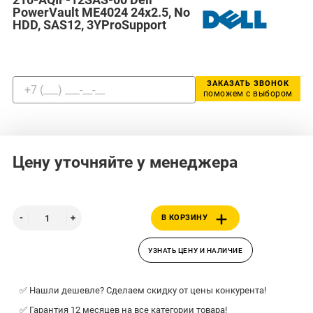
PowerVault ME4024 24x2.5, No
HDD, SAS12, 3YProSupport
ЗАКАЗАТЬ ЗВОНОК
поможем с выбором
Цену уточняйте у менеджера
В КОРЗИНУ
УЗНАТЬ ЦЕНУ И НАЛИЧИЕ
✅ Нашли дешевле? Сделаем скидку от цены конкурента!
✅ Гарантия 12 месяцев на все категории товара!