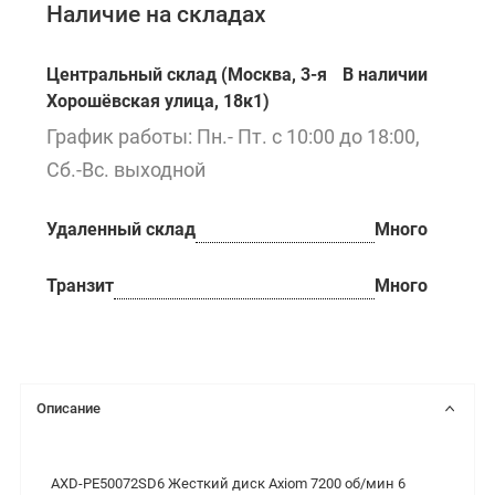
Наличие на складах
Центральный склад (Москва, 3-я
В наличии
Хорошёвская улица, 18к1)
График работы: Пн.- Пт. с 10:00 до 18:00,
Сб.-Вс. выходной
Удаленный склад
Много
Транзит
Много
Описание
AXD-PE50072SD6 Жесткий диск Axiom 7200 об/мин 6