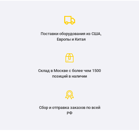
Поставки оборудования из США,
Европы и Китая
Склад в Москве с более чем 1500
позиций в наличии
Сбор и отправка заказов по всей
РФ