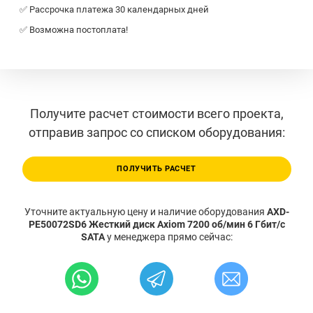
✅ Рассрочка платежа 30 календарных дней
✅ Возможна постоплата!
Получите расчет стоимости всего проекта,
отправив запрос со списком оборудования:
ПОЛУЧИТЬ РАСЧЕТ
Уточните актуальную цену и наличие оборудования
AXD-
PE50072SD6 Жесткий диск Axiom 7200 об/мин 6 Гбит/с
SATA
у менеджера прямо сейчас: