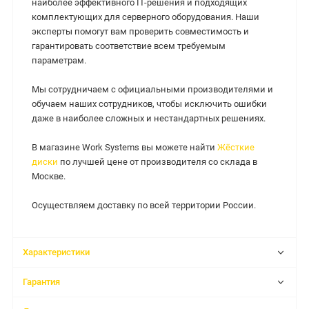
наиболее эффективного IT-решения и подходящих
комплектующих для серверного оборудования. Наши
эксперты помогут вам проверить совместимость и
гарантировать соответствие всем требуемым
параметрам.
Мы сотрудничаем с официальными производителями и
обучаем наших сотрудников, чтобы исключить ошибки
даже в наиболее сложных и нестандартных решениях.
В магазине Work Systems вы можете найти
Жёсткие
диски
по лучшей цене от производителя со склада в
Москве.
Осуществляем доставку по всей территории России.
Характеристики
Гарантия