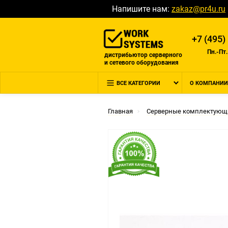
Напишите нам:
zakaz@pr4u.ru
+7 (495)
Пн.-Пт.
дистрибьютор серверного
и сетевого оборудования
ВСЕ КАТЕГОРИИ
О КОМПАНИИ
Главная
Серверные комплектующ