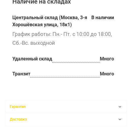
Наличие на складах
Центральный склад (Москва, 3-я
В наличии
Хорошёвская улица, 18к1)
График работы: Пн.- Пт. с 10:00 до 18:00,
Сб.-Вс. выходной
Удаленный склад
Много
Транзит
Много
Гарантия
Доставка