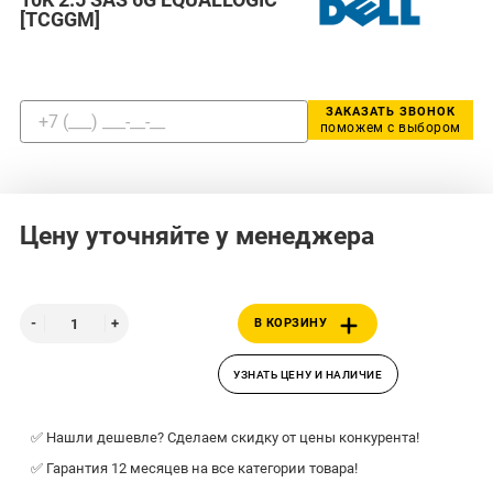
[TCGGM]
ЗАКАЗАТЬ ЗВОНОК
поможем с выбором
Цену уточняйте у менеджера
В КОРЗИНУ
УЗНАТЬ ЦЕНУ И НАЛИЧИЕ
✅ Нашли дешевле? Сделаем скидку от цены конкурента!
✅ Гарантия 12 месяцев на все категории товара!