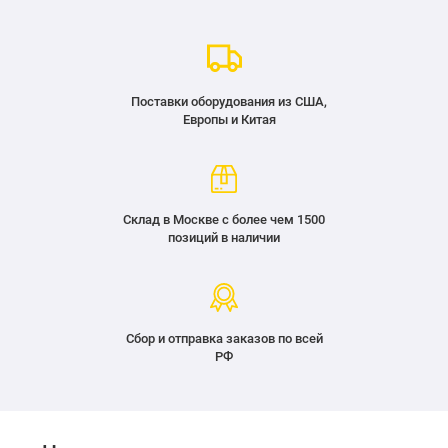
Поставки оборудования из США,
Европы и Китая
Склад в Москве с более чем 1500
позиций в наличии
Сбор и отправка заказов по всей
РФ