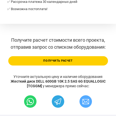
✅ Рассрочка платежа 30 календарных дней
✅ Возможна постоплата!
Получите расчет стоимости всего проекта,
отправив запрос со списком оборудования:
ПОЛУЧИТЬ РАСЧЕТ
Уточните актуальную цену и наличие оборудования
Жесткий диск DELL 600GB 10K 2.5 SAS 6G EQUALLOGIC
[TCGGM]
у менеджера прямо сейчас: