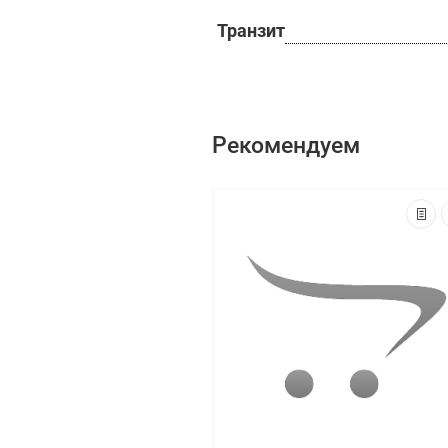
Транзит
Рекомендуем