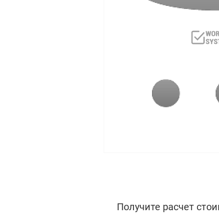
Получите расчет стои