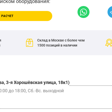
писком оборудования:
 РАСЧЕТ
я
Склад в Москве с более чем
я
1500 позиций в наличии
а, 3-я Хорошёвская улица, 18к1)
0:00 до 18:00, Сб.-Вс. выходной