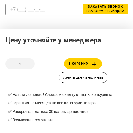
ЗАКАЗАТЬ ЗВОНОК
поможем с выбором
Цену уточняйте у менеджера
В КОРЗИНУ
УЗНАТЬ ЦЕНУ И НАЛИЧИЕ
✅ Нашли дешевле? Сделаем скидку от цены конкурента!
✅ Гарантия 12 месяцев на все категории товара!
✅ Рассрочка платежа 30 календарных дней
✅ Возможна постоплата!