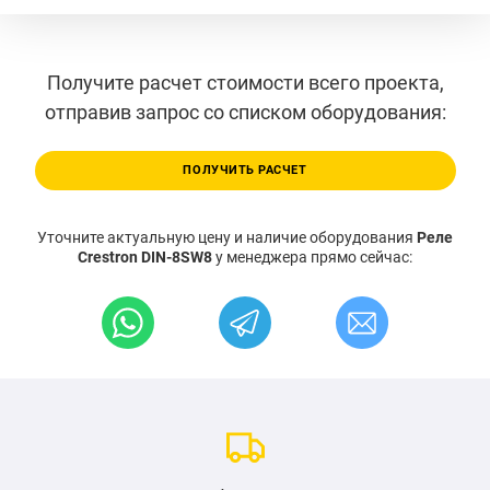
Получите расчет стоимости всего проекта,
отправив запрос со списком оборудования:
ПОЛУЧИТЬ РАСЧЕТ
Уточните актуальную цену и наличие оборудования
Реле
Crestron DIN-8SW8
у менеджера прямо сейчас: