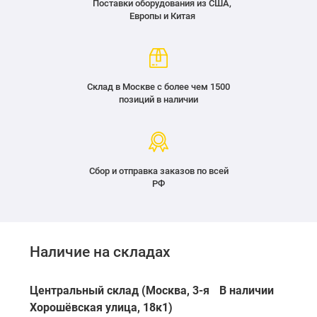
Поставки оборудования из США,
Европы и Китая
Склад в Москве с более чем 1500
позиций в наличии
Сбор и отправка заказов по всей
РФ
Наличие на складах
Центральный склад (Москва, 3-я
В наличии
Хорошёвская улица, 18к1)