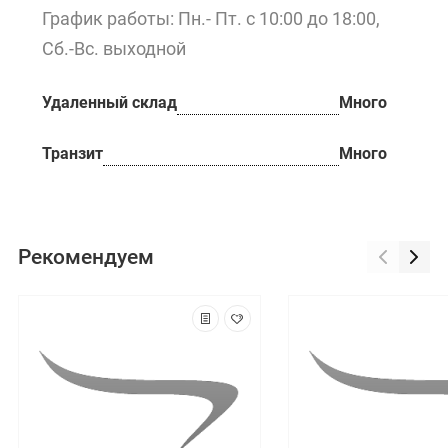
График работы: Пн.- Пт. с 10:00 до 18:00,
Сб.-Вс. выходной
Удаленный склад
Много
Транзит
Много
Рекомендуем