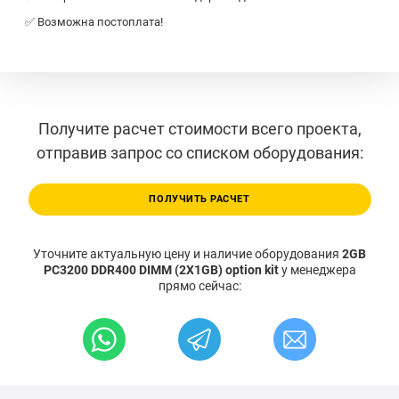
✅ Возможна постоплата!
Получите расчет стоимости всего проекта,
отправив запрос со списком оборудования:
ПОЛУЧИТЬ РАСЧЕТ
Уточните актуальную цену и наличие оборудования
2GB
PC3200 DDR400 DIMM (2X1GB) option kit
у менеджера
прямо сейчас: