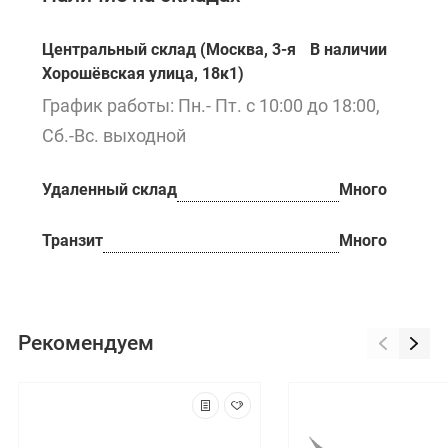
Центральный склад (Москва, 3-я
В наличии
Хорошёвская улица, 18к1)
График работы: Пн.- Пт. с 10:00 до 18:00,
Сб.-Вс. выходной
Удаленный склад
Много
Транзит
Много
Рекомендуем