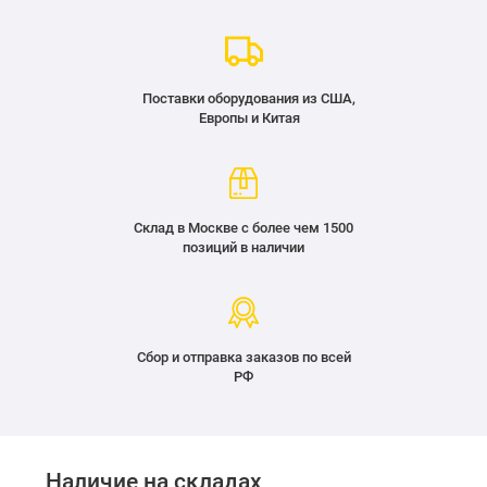
Поставки оборудования из США,
Европы и Китая
Склад в Москве с более чем 1500
позиций в наличии
Сбор и отправка заказов по всей
РФ
Наличие на складах