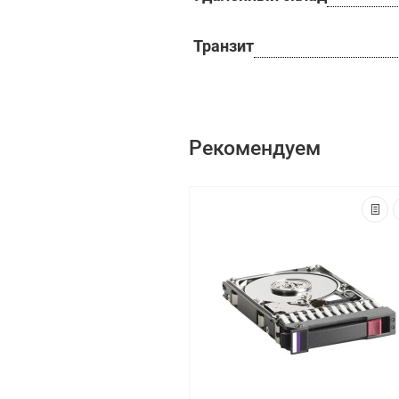
Транзит
Рекомендуем