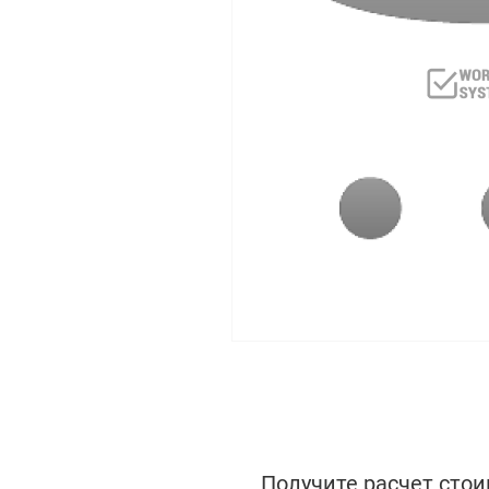
Получите расчет стои