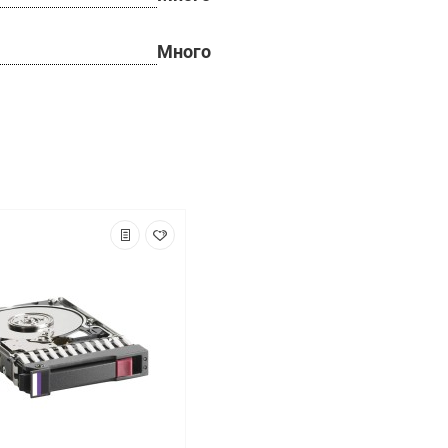
Много