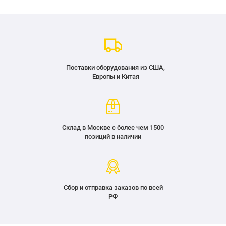
Поставки оборудования из США,
Европы и Китая
Склад в Москве с более чем 1500
позиций в наличии
Сбор и отправка заказов по всей
РФ