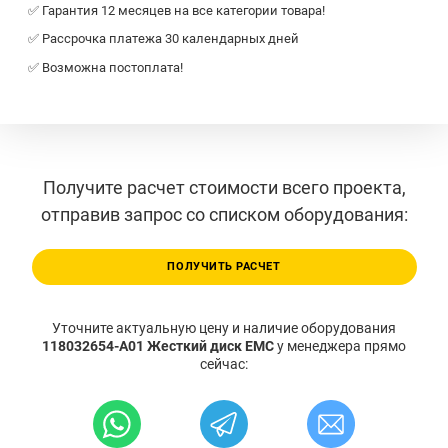
✅ Гарантия 12 месяцев на все категории товара!
✅ Рассрочка платежа 30 календарных дней
✅ Возможна постоплата!
Получите расчет стоимости всего проекта,
отправив запрос со списком оборудования:
ПОЛУЧИТЬ РАСЧЕТ
Уточните актуальную цену и наличие оборудования
118032654-A01 Жесткий диск EMC
у менеджера прямо
сейчас: