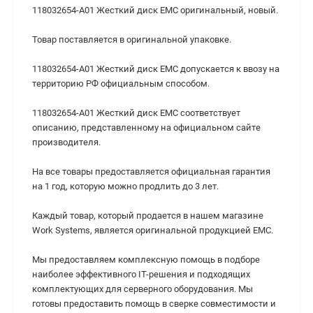
118032654-A01 Жесткий диск EMC оригинальный, новый.
Товар поставляется в оригинальной упаковке.
118032654-A01 Жесткий диск EMC допускается к ввозу на
территорию РФ официальным способом.
118032654-A01 Жесткий диск EMC соответствует
описанию, представленному на официальном сайте
производителя.
На все товары предоставляется официальная гарантия
на 1 год, которую можно продлить до 3 лет.
Каждый товар, который продается в нашем магазине
Work Systems, является оригинальной продукцией EMC.
Мы предоставляем комплексную помощь в подборе
наиболее эффективного IT-решения и подходящих
комплектующих для серверного оборудования. Мы
готовы предоставить помощь в сверке совместимости и