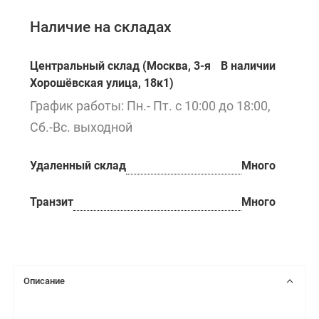
Наличие на складах
Центральный склад (Москва, 3-я
В наличии
Хорошёвская улица, 18к1)
График работы: Пн.- Пт. с 10:00 до 18:00,
Сб.-Вс. выходной
Удаленный склад
Много
Транзит
Много
Описание