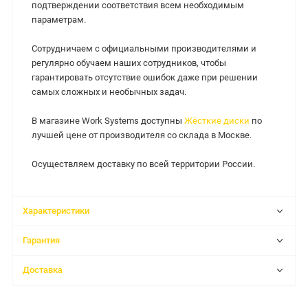
подтверждении соответствия всем необходимым
параметрам.
Сотрудничаем с официальными производителями и
регулярно обучаем наших сотрудников, чтобы
гарантировать отсутствие ошибок даже при решении
самых сложных и необычных задач.
В магазине Work Systems доступны
Жёсткие диски
по
лучшей цене от производителя со склада в Москве.
Осуществляем доставку по всей территории России.
Характеристики
Гарантия
Доставка