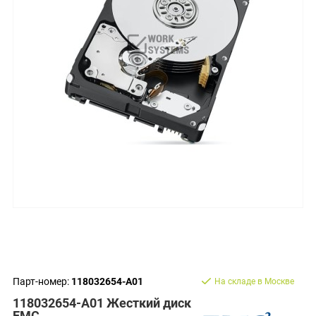
Парт-номер:
118032654-A01
На складе в Москве
118032654-A01 Жесткий диск
EMC