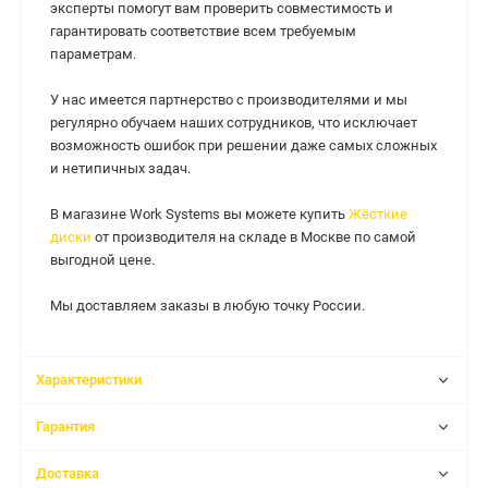
эксперты помогут вам проверить совместимость и
гарантировать соответствие всем требуемым
параметрам.
У нас имеется партнерство с производителями и мы
регулярно обучаем наших сотрудников, что исключает
возможность ошибок при решении даже самых сложных
и нетипичных задач.
В магазине Work Systems вы можете купить
Жёсткие
диски
от производителя на складе в Москве по самой
выгодной цене.
Мы доставляем заказы в любую точку России.
Характеристики
Гарантия
Доставка