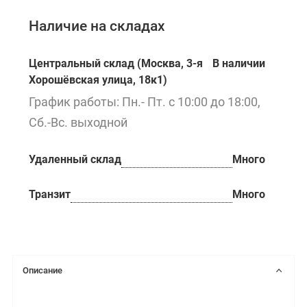
Наличие на складах
Центральный склад (Москва, 3-я
В наличии
Хорошёвская улица, 18к1)
График работы: Пн.- Пт. с 10:00 до 18:00,
Сб.-Вс. выходной
Удаленный склад
Много
Транзит
Много
Описание