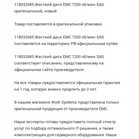
118032685 Жесткий диск EMC 7200 об/мин SAS
оригинальный, новый.
Товар поставляется в оригинальной упаковке.
118032685 Жесткий диск EMC 7200 об/мин SAS
поставляется на территорию РФ официальным путём.
118032685 Жесткий диск EMC 7200 об/мин SAS
соответствует описанию, представленному на
официальном сайте производителя.
На все товары предоставляется официальная гарантия
на 1 год, которую можно продлить до 3 лет.
В нашем магазине Work Systems представлена только
оригинальная продукция от производителя EMC.
Наши эксперты готовы предоставить полный спектр
услуг по подбору оптимального IT-решения, а также
комплектующих для серверного оборудования. Наши