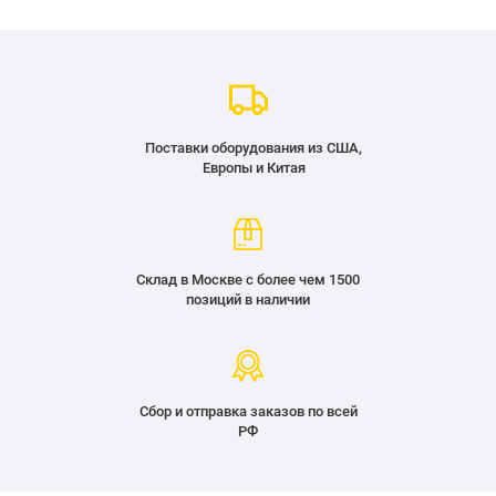
Поставки оборудования из США,
Европы и Китая
Склад в Москве с более чем 1500
позиций в наличии
Сбор и отправка заказов по всей
РФ