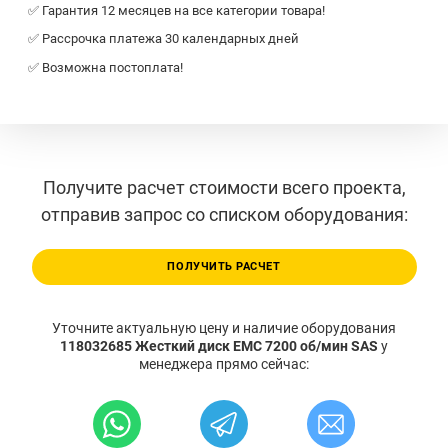
✅ Гарантия 12 месяцев на все категории товара!
✅ Рассрочка платежа 30 календарных дней
✅ Возможна постоплата!
Получите расчет стоимости всего проекта,
отправив запрос со списком оборудования:
ПОЛУЧИТЬ РАСЧЕТ
Уточните актуальную цену и наличие оборудования
118032685 Жесткий диск EMC 7200 об/мин SAS
у
менеджера прямо сейчас: