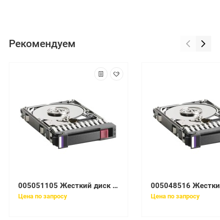
Рекомендуем
005051105 Жесткий диск EMC 1TB 7.2K 3.5'' SATA
Цена по запросу
Цена по запросу