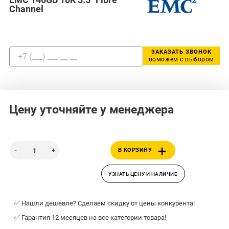
Channel
ЗАКАЗАТЬ ЗВОНОК
поможем с выбором
Цену уточняйте у менеджера
В КОРЗИНУ
УЗНАТЬ ЦЕНУ И НАЛИЧИЕ
✅ Нашли дешевле? Сделаем скидку от цены конкурента!
✅ Гарантия 12 месяцев на все категории товара!