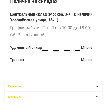
Наличие на складах
Центральный склад (Москва, 3-я
В наличии
Хорошёвская улица, 18к1)
График работы: Пн.- Пт. с 10:00 до 18:00,
Сб.-Вс. выходной
Удаленный склад
Много
Транзит
Много
Гарантия
Доставка