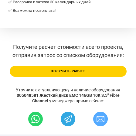
✅ Рассрочка платежа 30 календарных дней
✅ Возможна постоплата!
Получите расчет стоимости всего проекта,
отправив запрос со списком оборудования:
ПОЛУЧИТЬ РАСЧЕТ
Уточните актуальную цену и наличие оборудования
005048581 Жесткий диск EMC 146GB 10K 3.5'' Fibre
Channel
у менеджера прямо сейчас: