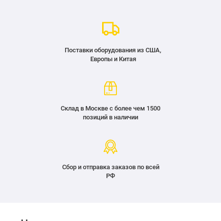
Поставки оборудования из США,
Европы и Китая
Склад в Москве с более чем 1500
позиций в наличии
Сбор и отправка заказов по всей
РФ