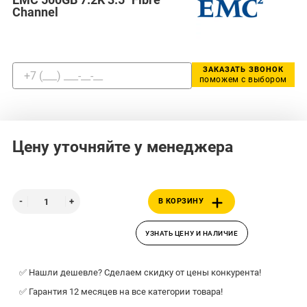
Channel
ЗАКАЗАТЬ ЗВОНОК
поможем с выбором
Цену уточняйте у менеджера
В КОРЗИНУ
УЗНАТЬ ЦЕНУ И НАЛИЧИЕ
✅ Нашли дешевле? Сделаем скидку от цены конкурента!
✅ Гарантия 12 месяцев на все категории товара!