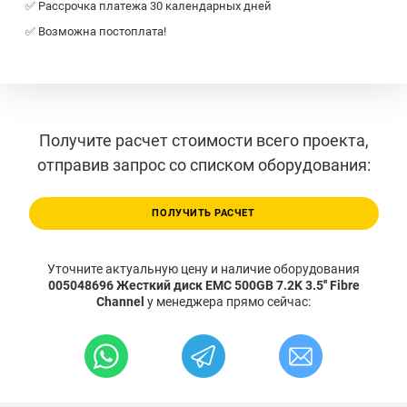
✅ Рассрочка платежа 30 календарных дней
✅ Возможна постоплата!
Получите расчет стоимости всего проекта,
отправив запрос со списком оборудования:
ПОЛУЧИТЬ РАСЧЕТ
Уточните актуальную цену и наличие оборудования
005048696 Жесткий диск EMC 500GB 7.2K 3.5'' Fibre
Channel
у менеджера прямо сейчас: