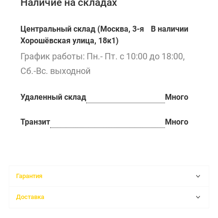
Наличие на складах
Центральный склад (Москва, 3-я
В наличии
Хорошёвская улица, 18к1)
График работы: Пн.- Пт. с 10:00 до 18:00,
Сб.-Вс. выходной
Удаленный склад
Много
Транзит
Много
Гарантия
Доставка