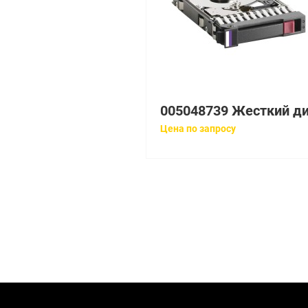
Цена по запросу