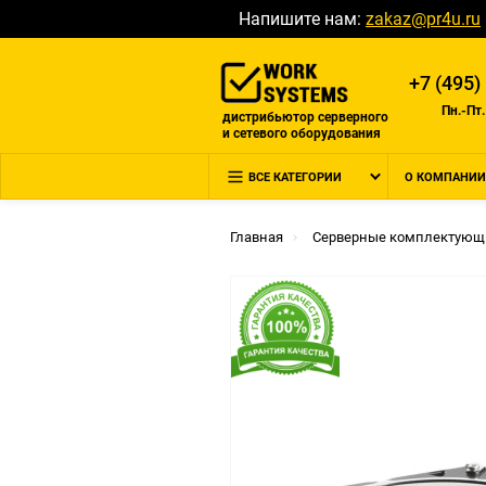
Напишите нам:
zakaz@pr4u.ru
+7 (495)
Пн.-Пт.
дистрибьютор серверного
и сетевого оборудования
ВСЕ КАТЕГОРИИ
О КОМПАНИИ
Главная
Серверные комплектующ