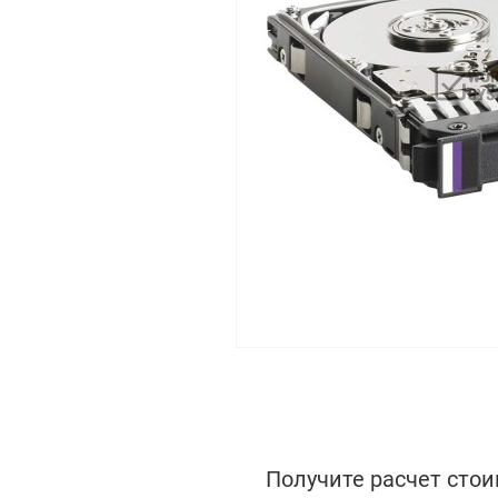
Получите расчет стои