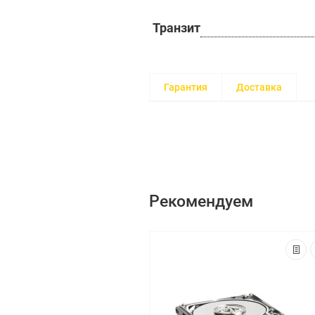
Транзит
Гарантия
Доставка
Рекомендуем