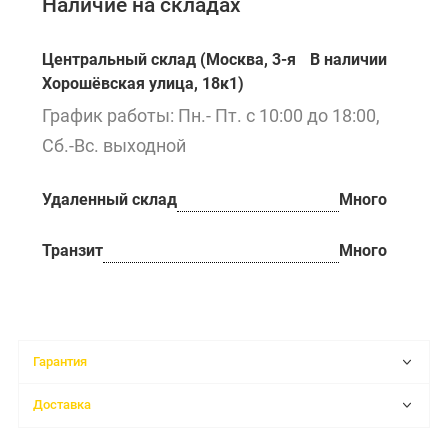
Наличие на складах
Центральный склад (Москва, 3-я
В наличии
Хорошёвская улица, 18к1)
График работы: Пн.- Пт. с 10:00 до 18:00,
Сб.-Вс. выходной
Удаленный склад
Много
Транзит
Много
Гарантия
Доставка