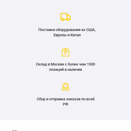
Поставки оборудования из США,
Европы и Китая
Склад в Москве с более чем 1500
позиций в наличии
Сбор и отправка заказов по всей
РФ