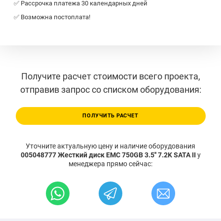
✅ Рассрочка платежа 30 календарных дней
✅ Возможна постоплата!
Получите расчет стоимости всего проекта,
отправив запрос со списком оборудования:
ПОЛУЧИТЬ РАСЧЕТ
Уточните актуальную цену и наличие оборудования
005048777 Жесткий диск EMC 750GB 3.5'' 7.2K SATA II
у
менеджера прямо сейчас: