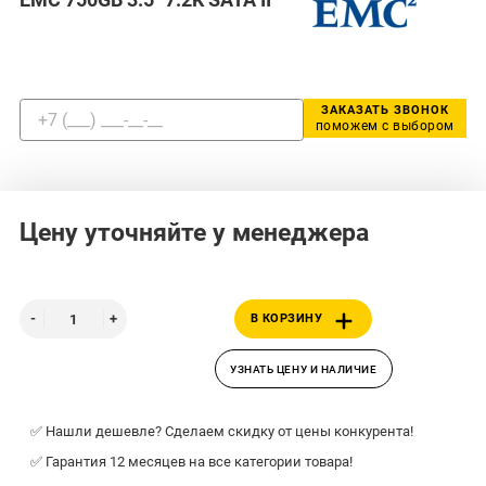
ЗАКАЗАТЬ ЗВОНОК
поможем с выбором
Цену уточняйте у менеджера
В КОРЗИНУ
УЗНАТЬ ЦЕНУ И НАЛИЧИЕ
✅ Нашли дешевле? Сделаем скидку от цены конкурента!
✅ Гарантия 12 месяцев на все категории товара!