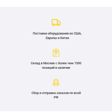
Поставки оборудования из США,
Европы и Китая
Склад в Москве с более чем 1500
позиций в наличии
Сбор и отправка заказов по всей
РФ