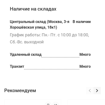
Наличие на складах
Центральный склад (Москва, 3-я
В наличии
Хорошёвская улица, 18к1)
График работы: Пн.- Пт. с 10:00 до 18:00,
Сб.-Вс. выходной
Удаленный склад
Много
Транзит
Много
Рекомендуем