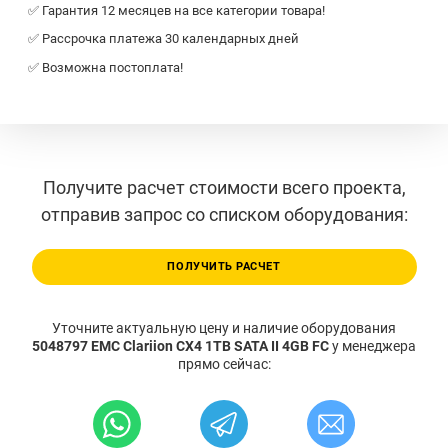
✅ Гарантия 12 месяцев на все категории товара!
✅ Рассрочка платежа 30 календарных дней
✅ Возможна постоплата!
Получите расчет стоимости всего проекта,
отправив запрос со списком оборудования:
ПОЛУЧИТЬ РАСЧЕТ
Уточните актуальную цену и наличие оборудования
5048797 EMC Clariion CX4 1TB SATA II 4GB FC
у менеджера
прямо сейчас: