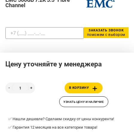
Channel
ЗАКАЗАТЬ ЗВОНОК
поможем с выбором
Цену уточняйте у менеджера
В КОРЗИНУ
УЗНАТЬ ЦЕНУ И НАЛИЧИЕ
✅ Нашли дешевле? Сделаем скидку от цены конкурента!
✅ Гарантия 12 месяцев на все категории товара!