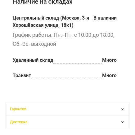
Наличие на складах
Центральный склад (Москва, 3-я
В наличии
Хорошёвская улица, 18к1)
График работы: Пн.- Пт. с 10:00 до 18:00,
Сб.-Вс. выходной
Удаленный склад
Много
Транзит
Много
Гарантия
Доставка