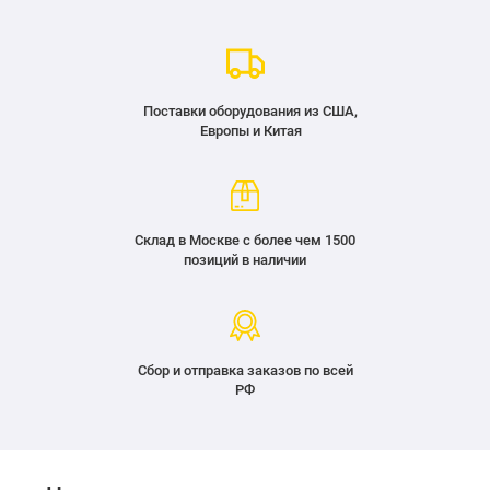
Поставки оборудования из США,
Европы и Китая
Склад в Москве с более чем 1500
позиций в наличии
Сбор и отправка заказов по всей
РФ