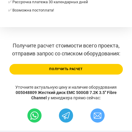
✅ Рассрочка платежа 30 календарных дней
✅ Возможна постоплата!
Получите расчет стоимости всего проекта,
отправив запрос со списком оборудования:
ПОЛУЧИТЬ РАСЧЕТ
Уточните актуальную цену и наличие оборудования
005048809 Жесткий диск EMC 500GB 7.2K 3.5'' Fibre
Channel
у менеджера прямо сейчас: