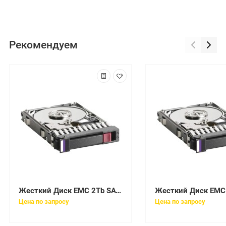
Рекомендуем
Жесткий Диск EMC 2Tb SATAIII 3,5" (005049025)
Цена по запросу
Цена по запросу