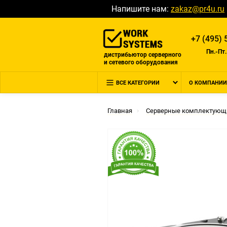
Напишите нам:
zakaz@pr4u.ru
+7 (495) 
Пн.-Пт.
дистрибьютор серверного
и сетевого оборудования
ВСЕ КАТЕГОРИИ
О КОМПАНИИ
Главная
Серверные комплектующ