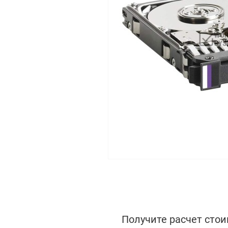
Получите расчет стои