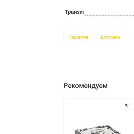
Транзит
Гарантия
Доставка
Рекомендуем