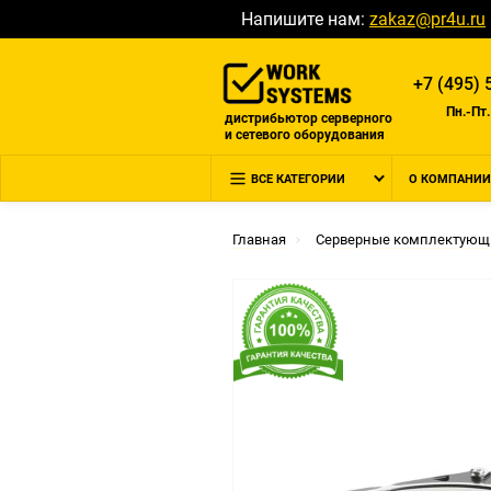
Напишите нам:
zakaz@pr4u.ru
+7 (495) 
Пн.-Пт.
дистрибьютор серверного
и сетевого оборудования
ВСЕ КАТЕГОРИИ
О КОМПАНИИ
Главная
Серверные комплектующ