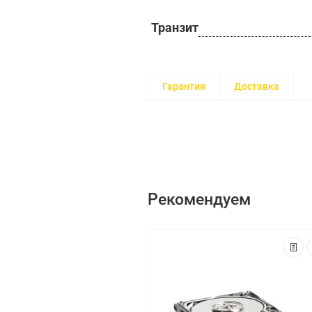
Транзит
Гарантия
Доставка
Рекомендуем