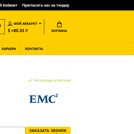
B Кабинет
Пригласить нас на тендер
МОЙ АККАУНТ
$ =80.33 ₽
КОРЗИНА
КАРЬЕРА
КОНТАКТЫ
На складе в Москве
ЗАКАЗАТЬ ЗВОНОК