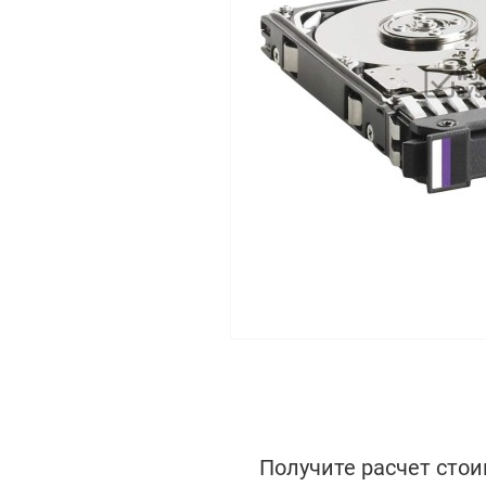
Получите расчет стои