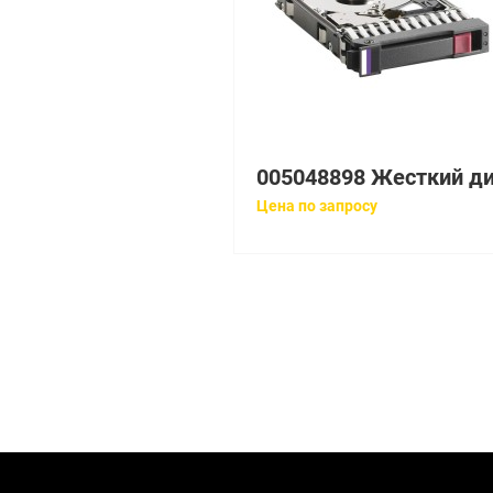
Цена по запросу