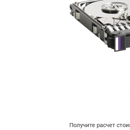
Получите расчет стои