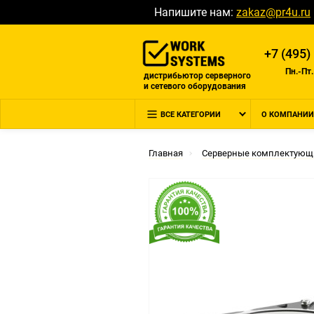
Напишите нам:
zakaz@pr4u.ru
+7 (495)
Пн.-Пт.
дистрибьютор серверного
и сетевого оборудования
ВСЕ КАТЕГОРИИ
О КОМПАНИИ
Главная
Серверные комплектующ