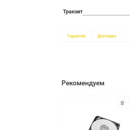
Транзит
Гарантия
Доставка
Рекомендуем