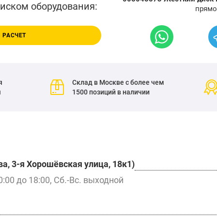
писком оборудования:
прямо
 РАСЧЕТ
я
Склад в Москве с более чем
я
1500 позиций в наличии
а, 3-я Хорошёвская улица, 18к1)
0:00 до 18:00, Сб.-Вс. выходной