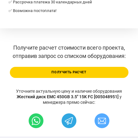
✅ Рассрочка платежа 30 календарных дней
✅ Возможна постоплата!
Получите расчет стоимости всего проекта,
отправив запрос со списком оборудования:
ПОЛУЧИТЬ РАСЧЕТ
Уточните актуальную цену и наличие оборудования
Жесткий диск EMC 450GB 3.5'' 15K FC [005048951]
у
менеджера прямо сейчас: