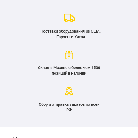
Поставки оборудования из США,
Европы и Китая
Склад в Москве с более чем 1500
позиций в наличии
Сбор и отправка заказов по всей
РФ