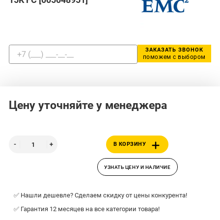
ЗАКАЗАТЬ ЗВОНОК
поможем с выбором
Цену уточняйте у менеджера
В КОРЗИНУ
УЗНАТЬ ЦЕНУ И НАЛИЧИЕ
✅ Нашли дешевле? Сделаем скидку от цены конкурента!
✅ Гарантия 12 месяцев на все категории товара!