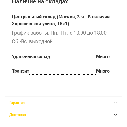
Наличие на складах
Центральный склад (Москва, 3-я
В наличии
Хорошёвская улица, 18к1)
График работы: Пн.- Пт. с 10:00 до 18:00,
Сб.-Вс. выходной
Удаленный склад
Много
Транзит
Много
Гарантия
Доставка