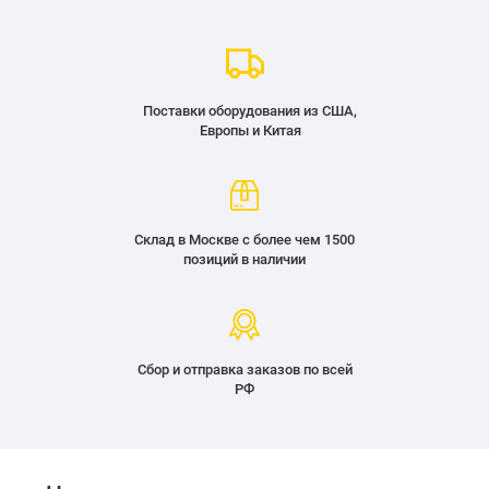
Поставки оборудования из США,
Европы и Китая
Склад в Москве с более чем 1500
позиций в наличии
Сбор и отправка заказов по всей
РФ