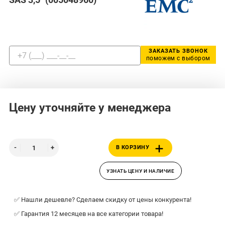
ЗАКАЗАТЬ ЗВОНОК
поможем с выбором
Цену уточняйте у менеджера
В КОРЗИНУ
УЗНАТЬ ЦЕНУ И НАЛИЧИЕ
✅ Нашли дешевле? Сделаем скидку от цены конкурента!
✅ Гарантия 12 месяцев на все категории товара!