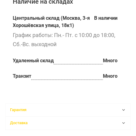
Наличие на складах
Центральный склад (Москва, 3-я
В наличии
Хорошёвская улица, 18к1)
График работы: Пн.- Пт. с 10:00 до 18:00,
Сб.-Вс. выходной
Удаленный склад
Много
Транзит
Много
Гарантия
Доставка