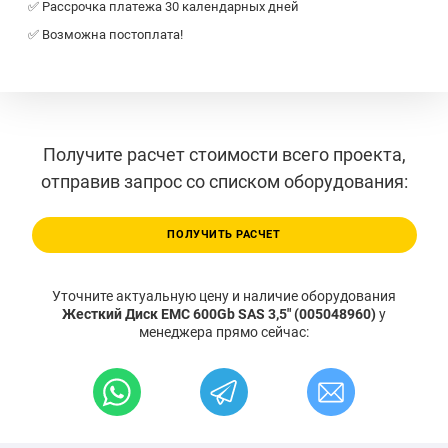
✅ Рассрочка платежа 30 календарных дней
✅ Возможна постоплата!
Получите расчет стоимости всего проекта,
отправив запрос со списком оборудования:
ПОЛУЧИТЬ РАСЧЕТ
Уточните актуальную цену и наличие оборудования
Жесткий Диск EMC 600Gb SAS 3,5" (005048960)
у
менеджера прямо сейчас: