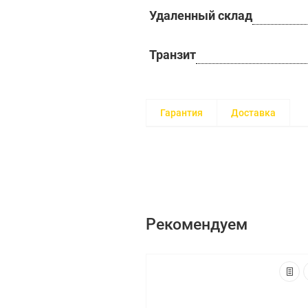
Удаленный склад
Транзит
Гарантия
Доставка
Рекомендуем