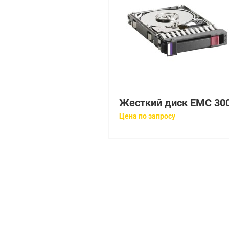
Цена по запросу