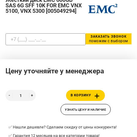
SAS 6G SFF 10K FOR EMC VNX
5100, VNX 5300 [005049294]
ЗАКАЗАТЬ ЗВОНОК
поможем с выбором
Цену уточняйте у менеджера
В КОРЗИНУ
УЗНАТЬ ЦЕНУ И НАЛИЧИЕ
✅ Нашли дешевле? Сделаем скидку от цены конкурента!
✅ Гарантия 12 месяцев на все категории товара!