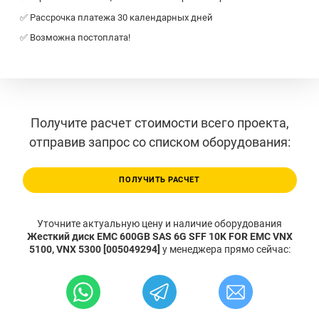
✅ Рассрочка платежа 30 календарных дней
✅ Возможна постоплата!
Получите расчет стоимости всего проекта,
отправив запрос со списком оборудования:
ПОЛУЧИТЬ РАСЧЕТ
Уточните актуальную цену и наличие оборудования
Жесткий диск EMC 600GB SAS 6G SFF 10K FOR EMC VNX
5100, VNX 5300 [005049294]
у менеджера прямо сейчас: