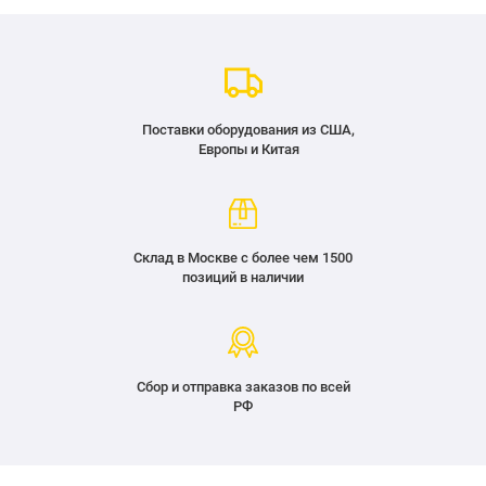
Поставки оборудования из США,
Европы и Китая
Склад в Москве с более чем 1500
позиций в наличии
Сбор и отправка заказов по всей
РФ