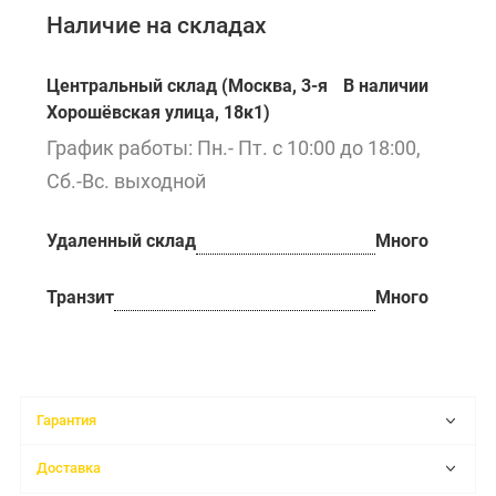
Наличие на складах
Центральный склад (Москва, 3-я
В наличии
Хорошёвская улица, 18к1)
График работы: Пн.- Пт. с 10:00 до 18:00,
Сб.-Вс. выходной
Удаленный склад
Много
Транзит
Много
Гарантия
Доставка