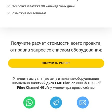
✅ Рассрочка платежа 30 календарных дней
✅ Возможна постоплата!
Получите расчет стоимости всего проекта,
отправив запрос со списком оборудования:
ПОЛУЧИТЬ РАСЧЕТ
Уточните актуальную цену и наличие оборудования
005049438 Жесткий диск EMC Clariion 600Gb 10K 3.5''
Fibre Channel 4Gb/s
у менеджера прямо сейчас: