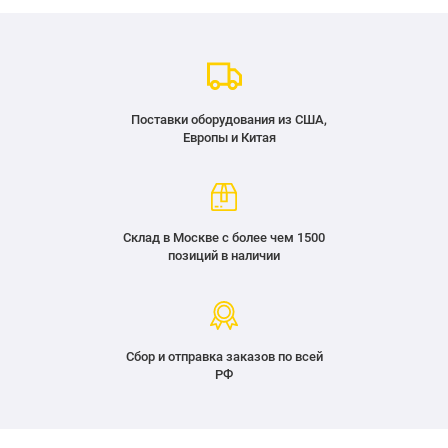
Поставки оборудования из США,
Европы и Китая
Склад в Москве с более чем 1500
позиций в наличии
Сбор и отправка заказов по всей
РФ