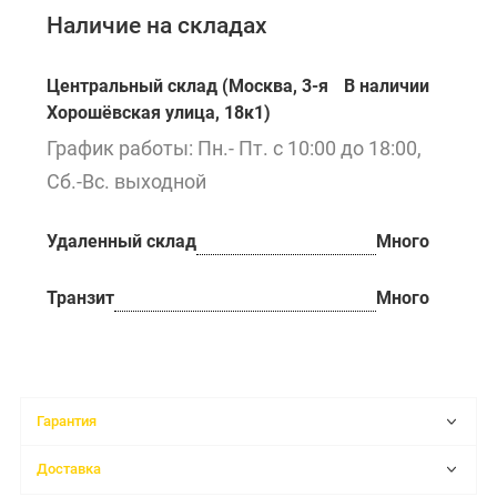
Наличие на складах
Центральный склад (Москва, 3-я
В наличии
Хорошёвская улица, 18к1)
График работы: Пн.- Пт. с 10:00 до 18:00,
Сб.-Вс. выходной
Удаленный склад
Много
Транзит
Много
Гарантия
Доставка