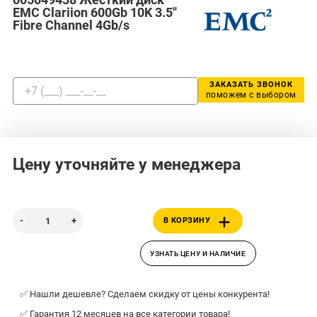
EMC Clariion 600Gb 10K 3.5''
Fibre Channel 4Gb/s
ЗАКАЗАТЬ ЗВОНОК
поможем с выбором
Цену уточняйте у менеджера
В КОРЗИНУ
УЗНАТЬ ЦЕНУ И НАЛИЧИЕ
✅ Нашли дешевле? Сделаем скидку от цены конкурента!
✅ Гарантия 12 месяцев на все категории товара!