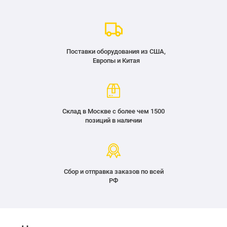
Поставки оборудования из США,
Европы и Китая
Склад в Москве с более чем 1500
позиций в наличии
Сбор и отправка заказов по всей
РФ