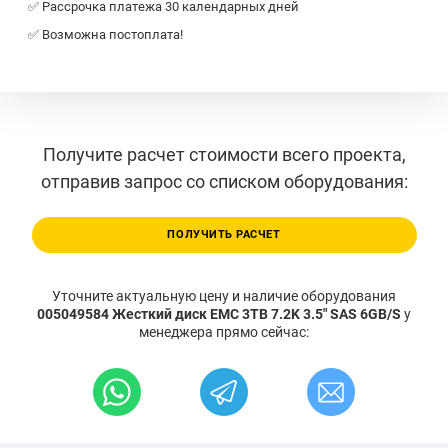
✅ Рассрочка платежа 30 календарных дней
✅ Возможна постоплата!
Получите расчет стоимости всего проекта,
отправив запрос со списком оборудования:
ПОЛУЧИТЬ РАСЧЕТ
Уточните актуальную цену и наличие оборудования
005049584 Жесткий диск EMC 3TB 7.2K 3.5" SAS 6GB/S
у
менеджера прямо сейчас: