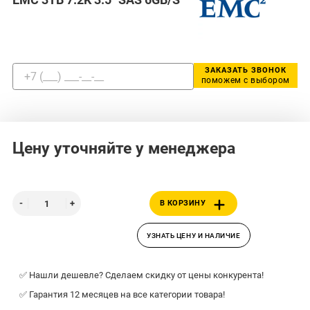
ЗАКАЗАТЬ ЗВОНОК
поможем с выбором
Цену уточняйте у менеджера
В КОРЗИНУ
УЗНАТЬ ЦЕНУ И НАЛИЧИЕ
✅ Нашли дешевле? Сделаем скидку от цены конкурента!
✅ Гарантия 12 месяцев на все категории товара!