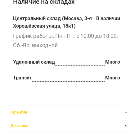
Наличие на складах
Центральный склад (Москва, 3-я
В наличии
Хорошёвская улица, 18к1)
График работы: Пн.- Пт. с 10:00 до 18:00,
Сб.-Вс. выходной
Удаленный склад
Много
Транзит
Много
Гарантия
Доставка