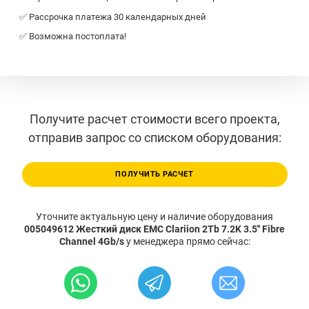
✅ Рассрочка платежа 30 календарных дней
✅ Возможна постоплата!
Получите расчет стоимости всего проекта,
отправив запрос со списком оборудования:
ПОЛУЧИТЬ РАСЧЕТ
Уточните актуальную цену и наличие оборудования
005049612 Жесткий диск EMC Clariion 2Tb 7.2K 3.5'' Fibre
Channel 4Gb/s
у менеджера прямо сейчас: