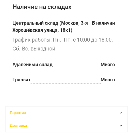
Наличие на складах
Центральный склад (Москва, 3-я
В наличии
Хорошёвская улица, 18к1)
График работы: Пн.- Пт. с 10:00 до 18:00,
Сб.-Вс. выходной
Удаленный склад
Много
Транзит
Много
Гарантия
Доставка