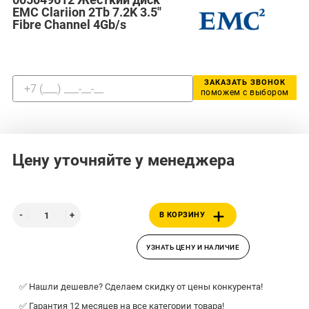
EMC Clariion 2Tb 7.2K 3.5''
Fibre Channel 4Gb/s
ЗАКАЗАТЬ ЗВОНОК
поможем с выбором
Цену уточняйте у менеджера
В КОРЗИНУ
УЗНАТЬ ЦЕНУ И НАЛИЧИЕ
✅ Нашли дешевле? Сделаем скидку от цены конкурента!
✅ Гарантия 12 месяцев на все категории товара!