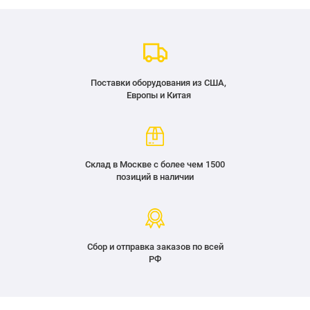
Поставки оборудования из США,
Европы и Китая
Склад в Москве с более чем 1500
позиций в наличии
Сбор и отправка заказов по всей
РФ