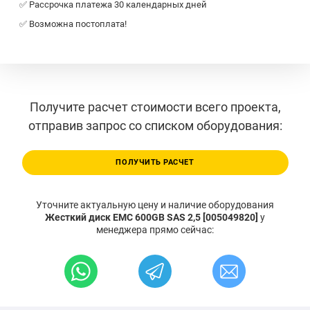
✅ Рассрочка платежа 30 календарных дней
✅ Возможна постоплата!
Получите расчет стоимости всего проекта,
отправив запрос со списком оборудования:
ПОЛУЧИТЬ РАСЧЕТ
Уточните актуальную цену и наличие оборудования
Жесткий диск EMC 600GB SAS 2,5 [005049820]
у
менеджера прямо сейчас: