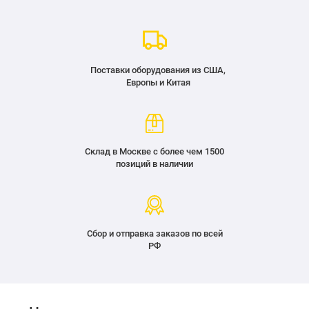
Поставки оборудования из США,
Европы и Китая
Склад в Москве с более чем 1500
позиций в наличии
Сбор и отправка заказов по всей
РФ