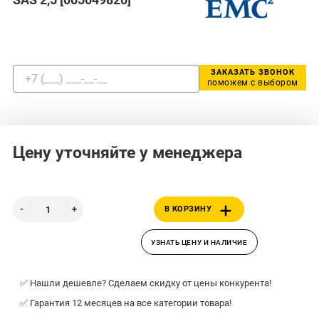
ЗАКАЗАТЬ ЗВОНОК
поможем с выбором
Цену уточняйте у менеджера
В КОРЗИНУ
УЗНАТЬ ЦЕНУ И НАЛИЧИЕ
✅ Нашли дешевле? Сделаем скидку от цены конкурента!
✅ Гарантия 12 месяцев на все категории товара!