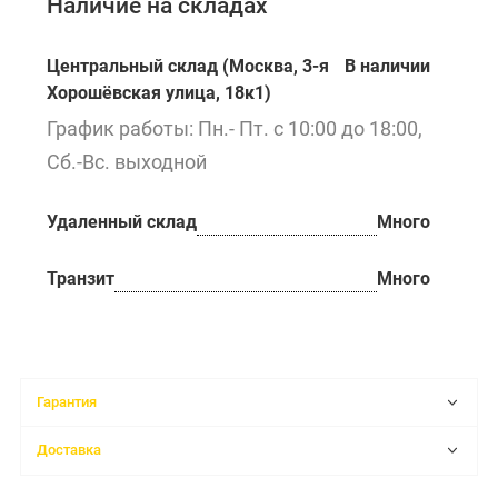
Наличие на складах
Центральный склад (Москва, 3-я
В наличии
Хорошёвская улица, 18к1)
График работы: Пн.- Пт. с 10:00 до 18:00,
Сб.-Вс. выходной
Удаленный склад
Много
Транзит
Много
Гарантия
Доставка