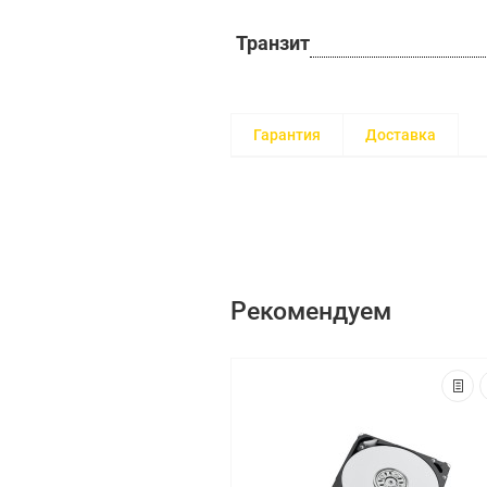
Транзит
Гарантия
Доставка
Рекомендуем