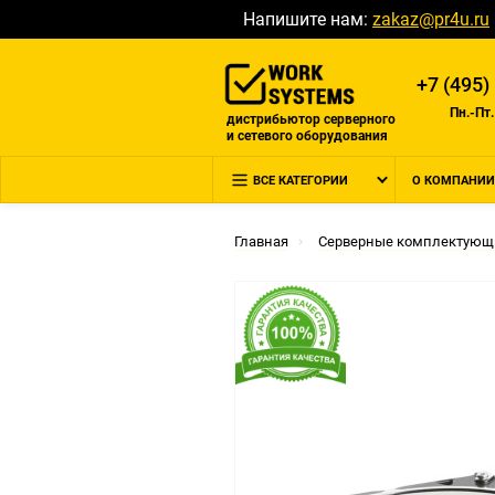
Напишите нам:
zakaz@pr4u.ru
+7 (495)
Пн.-Пт.
дистрибьютор серверного
и сетевого оборудования
ВСЕ КАТЕГОРИИ
О КОМПАНИИ
Главная
Серверные комплектующ