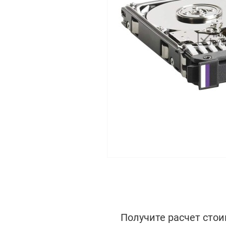
Получите расчет стои