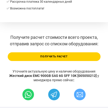
✅ Рассрочка платежа 30 календарных дней
✅ Возможна постоплата!
Получите расчет стоимости всего проекта,
отправив запрос со списком оборудования:
ПОЛУЧИТЬ РАСЧЕТ
Уточните актуальную цену и наличие оборудования
Жесткий диск EMC 900GB SAS 6G SFF 10K [005050212]
у
менеджера прямо сейчас: