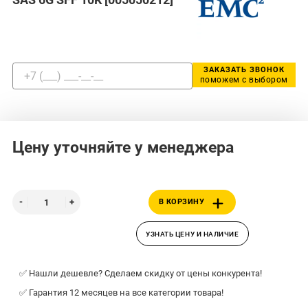
ЗАКАЗАТЬ ЗВОНОК
поможем с выбором
Цену уточняйте у менеджера
В КОРЗИНУ
УЗНАТЬ ЦЕНУ И НАЛИЧИЕ
✅ Нашли дешевле? Сделаем скидку от цены конкурента!
✅ Гарантия 12 месяцев на все категории товара!