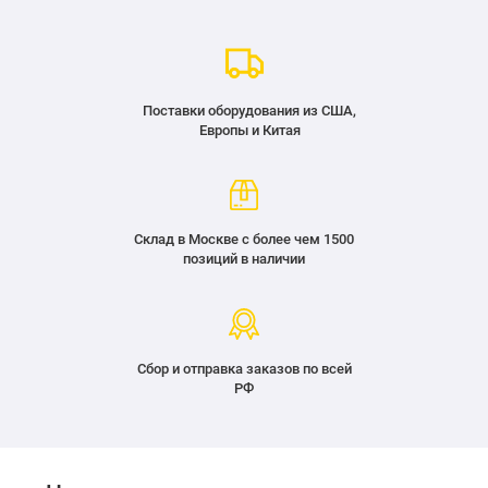
Поставки оборудования из США,
Европы и Китая
Склад в Москве с более чем 1500
позиций в наличии
Сбор и отправка заказов по всей
РФ