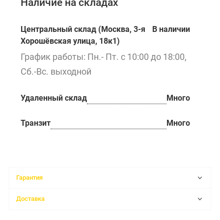
Наличие на складах
Центральный склад (Москва, 3-я
В наличии
Хорошёвская улица, 18к1)
График работы: Пн.- Пт. с 10:00 до 18:00,
Сб.-Вс. выходной
Удаленный склад
Много
Транзит
Много
Гарантия
Доставка