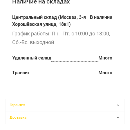
Наличие на складах
Центральный склад (Москва, 3-я
В наличии
Хорошёвская улица, 18к1)
График работы: Пн.- Пт. с 10:00 до 18:00,
Сб.-Вс. выходной
Удаленный склад
Много
Транзит
Много
Гарантия
Доставка