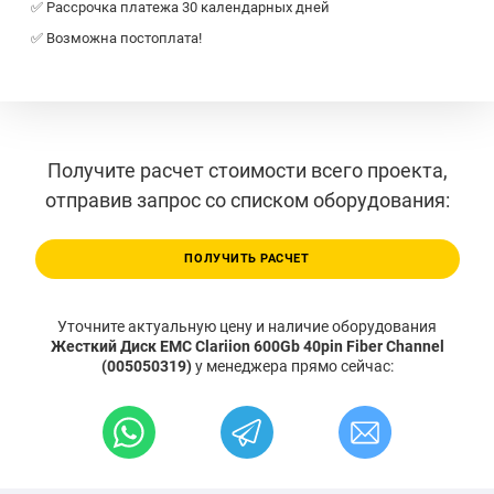
✅ Рассрочка платежа 30 календарных дней
✅ Возможна постоплата!
Получите расчет стоимости всего проекта,
отправив запрос со списком оборудования:
ПОЛУЧИТЬ РАСЧЕТ
Уточните актуальную цену и наличие оборудования
Жесткий Диск EMC Clariion 600Gb 40pin Fiber Channel
(005050319)
у менеджера прямо сейчас: