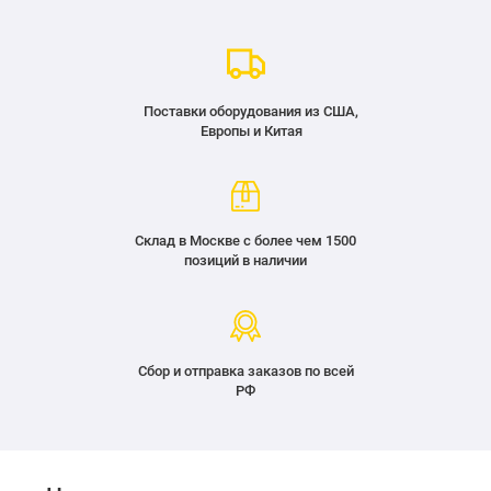
Поставки оборудования из США,
Европы и Китая
Склад в Москве с более чем 1500
позиций в наличии
Сбор и отправка заказов по всей
РФ