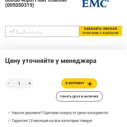
(005050319)
ЗАКАЗАТЬ ЗВОНОК
поможем с выбором
Цену уточняйте у менеджера
В КОРЗИНУ
УЗНАТЬ ЦЕНУ И НАЛИЧИЕ
✅ Нашли дешевле? Сделаем скидку от цены конкурента!
✅ Гарантия 12 месяцев на все категории товара!