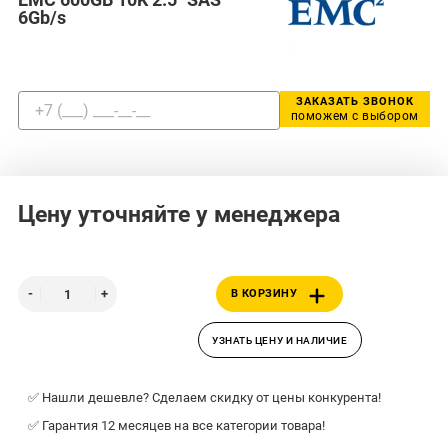
6Gb/s
ЗАКАЗАТЬ ЗВОНОК
поможем с выбором
Цену уточняйте у менеджера
В КОРЗИНУ
УЗНАТЬ ЦЕНУ И НАЛИЧИЕ
✅ Нашли дешевле? Сделаем скидку от цены конкурента!
✅ Гарантия 12 месяцев на все категории товара!