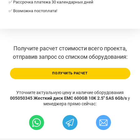
✅ Рассрочка платежа 30 календарных дней
✅ Возможна постоплата!
Получите расчет стоимости всего проекта,
отправив запрос со списком оборудования:
ПОЛУЧИТЬ РАСЧЕТ
Уточните актуальную цену и наличие оборудования
005050345 Жесткий диск EMC 600GB 10K 2.5'' SAS 6Gb/s
у
менеджера прямо сейчас: