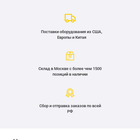
Поставки оборудования из США,
Европы и Китая
Склад в Москве с более чем 1500
позиций в наличии
Сбор и отправка заказов по всей
РФ