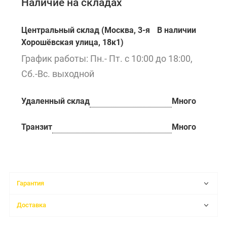
Наличие на складах
Центральный склад (Москва, 3-я
В наличии
Хорошёвская улица, 18к1)
График работы: Пн.- Пт. с 10:00 до 18:00,
Сб.-Вс. выходной
Удаленный склад
Много
Транзит
Много
Гарантия
Доставка