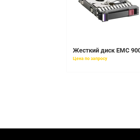
Цена по запросу