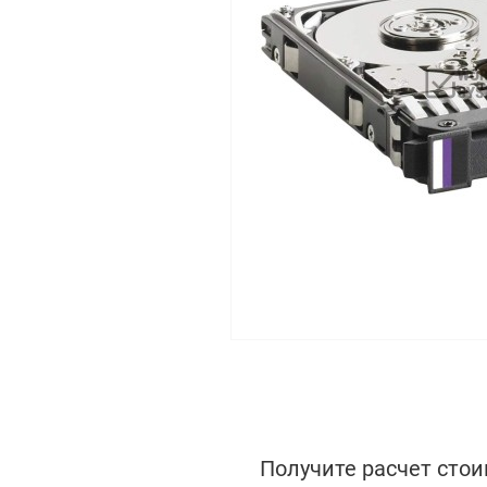
Получите расчет стои