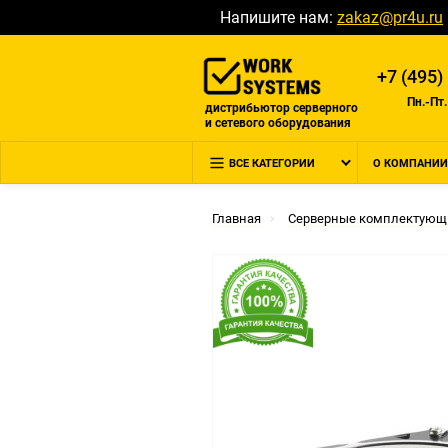
Напишите нам:
zakaz@pr4u.ru
+7 (495)
Пн.-Пт.
дистрибьютор серверного
и сетевого оборудования
ВСЕ КАТЕГОРИИ
О КОМПАНИИ
Главная
Серверные комплектующ