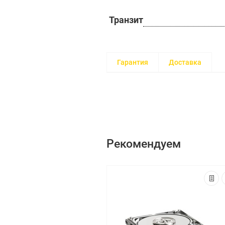
Транзит
Гарантия
Доставка
Рекомендуем