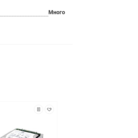
Много