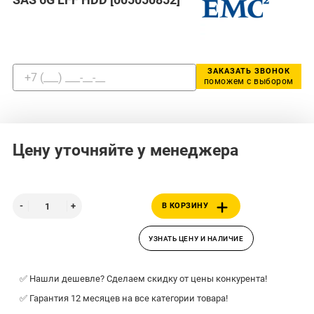
ЗАКАЗАТЬ ЗВОНОК
поможем с выбором
Цену уточняйте у менеджера
В КОРЗИНУ
УЗНАТЬ ЦЕНУ И НАЛИЧИЕ
✅ Нашли дешевле? Сделаем скидку от цены конкурента!
✅ Гарантия 12 месяцев на все категории товара!