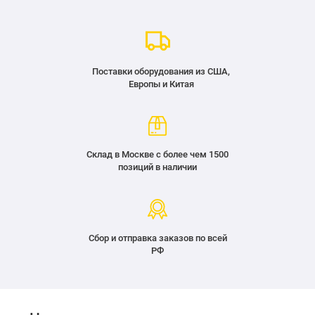
Поставки оборудования из США,
Европы и Китая
Склад в Москве с более чем 1500
позиций в наличии
Сбор и отправка заказов по всей
РФ