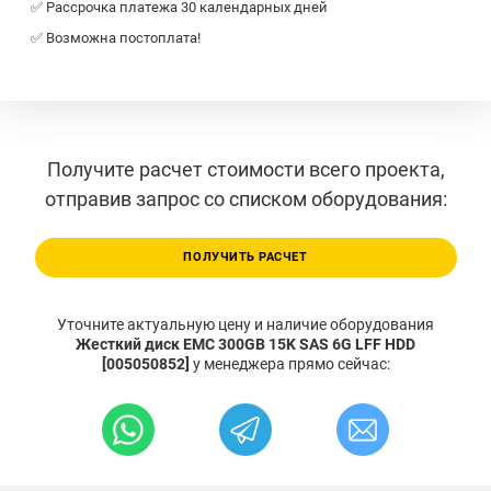
✅ Рассрочка платежа 30 календарных дней
✅ Возможна постоплата!
Получите расчет стоимости всего проекта,
отправив запрос со списком оборудования:
ПОЛУЧИТЬ РАСЧЕТ
Уточните актуальную цену и наличие оборудования
Жесткий диск EMC 300GB 15K SAS 6G LFF HDD
[005050852]
у менеджера прямо сейчас: