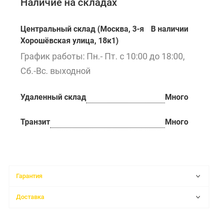
Наличие на складах
Центральный склад (Москва, 3-я
В наличии
Хорошёвская улица, 18к1)
График работы: Пн.- Пт. с 10:00 до 18:00,
Сб.-Вс. выходной
Удаленный склад
Много
Транзит
Много
Гарантия
Доставка