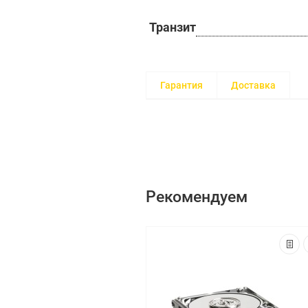
Транзит
Гарантия
Доставка
Рекомендуем