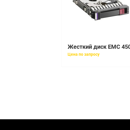
Цена по запросу