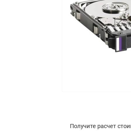
Получите расчет стои