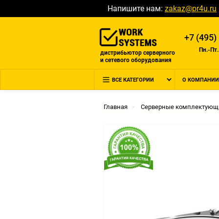
Напишите нам:
zakaz@pr4u.ru
+7 (495)
Пн.-Пт.
дистрибьютор серверного
и сетевого оборудования
ВСЕ КАТЕГОРИИ
О КОМПАНИИ
Главная
Серверные комплектующ