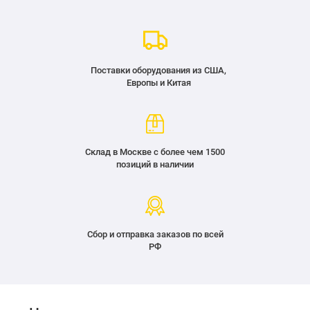
Поставки оборудования из США,
Европы и Китая
Склад в Москве с более чем 1500
позиций в наличии
Сбор и отправка заказов по всей
РФ