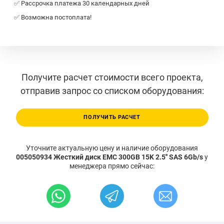
✅ Рассрочка платежа 30 календарных дней
✅ Возможна постоплата!
Получите расчет стоимости всего проекта,
отправив запрос со списком оборудования:
ПОЛУЧИТЬ РАСЧЕТ
Уточните актуальную цену и наличие оборудования
005050934 Жесткий диск EMC 300GB 15K 2.5'' SAS 6Gb/s
у
менеджера прямо сейчас: