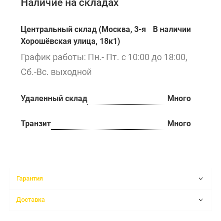
Наличие на складах
Центральный склад (Москва, 3-я
В наличии
Хорошёвская улица, 18к1)
График работы: Пн.- Пт. с 10:00 до 18:00,
Сб.-Вс. выходной
Удаленный склад
Много
Транзит
Много
Гарантия
Доставка