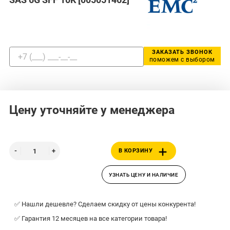
ЗАКАЗАТЬ ЗВОНОК
поможем с выбором
Цену уточняйте у менеджера
В КОРЗИНУ
УЗНАТЬ ЦЕНУ И НАЛИЧИЕ
✅ Нашли дешевле? Сделаем скидку от цены конкурента!
✅ Гарантия 12 месяцев на все категории товара!