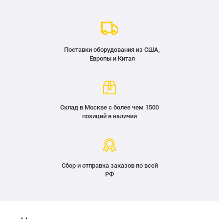
Поставки оборудования из США,
Европы и Китая
Склад в Москве с более чем 1500
позиций в наличии
Сбор и отправка заказов по всей
РФ