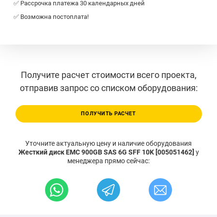
✅ Рассрочка платежа 30 календарных дней
✅ Возможна постоплата!
Получите расчет стоимости всего проекта,
отправив запрос со списком оборудования:
ПОЛУЧИТЬ РАСЧЕТ
Уточните актуальную цену и наличие оборудования
Жесткий диск EMC 900GB SAS 6G SFF 10K [005051462]
у
менеджера прямо сейчас: