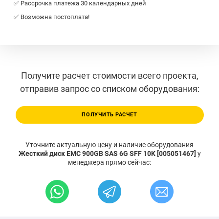
✅ Рассрочка платежа 30 календарных дней
✅ Возможна постоплата!
Получите расчет стоимости всего проекта,
отправив запрос со списком оборудования:
ПОЛУЧИТЬ РАСЧЕТ
Уточните актуальную цену и наличие оборудования
Жесткий диск EMC 900GB SAS 6G SFF 10K [005051467]
у
менеджера прямо сейчас: