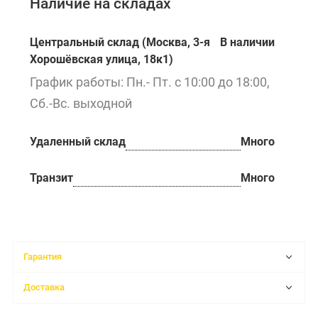
Наличие на складах
Центральный склад (Москва, 3-я
В наличии
Хорошёвская улица, 18к1)
График работы: Пн.- Пт. с 10:00 до 18:00,
Сб.-Вс. выходной
Удаленный склад
Много
Транзит
Много
Гарантия
Доставка