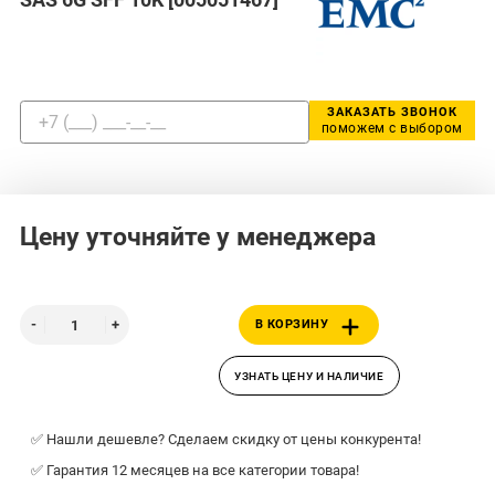
ЗАКАЗАТЬ ЗВОНОК
поможем с выбором
Цену уточняйте у менеджера
В КОРЗИНУ
УЗНАТЬ ЦЕНУ И НАЛИЧИЕ
✅ Нашли дешевле? Сделаем скидку от цены конкурента!
✅ Гарантия 12 месяцев на все категории товара!