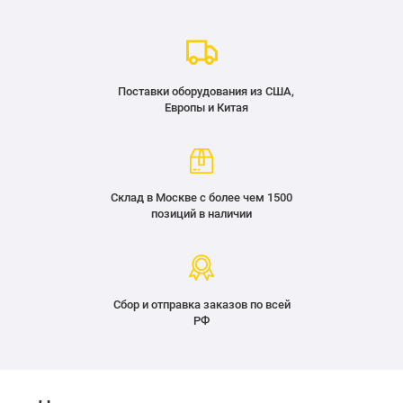
Поставки оборудования из США,
Европы и Китая
Склад в Москве с более чем 1500
позиций в наличии
Сбор и отправка заказов по всей
РФ