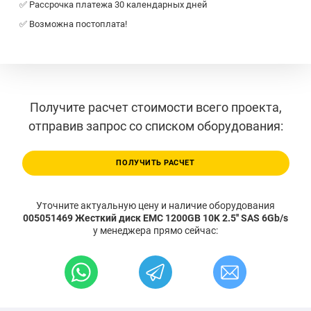
✅ Рассрочка платежа 30 календарных дней
✅ Возможна постоплата!
Получите расчет стоимости всего проекта,
отправив запрос со списком оборудования:
ПОЛУЧИТЬ РАСЧЕТ
Уточните актуальную цену и наличие оборудования
005051469 Жесткий диск EMC 1200GB 10K 2.5'' SAS 6Gb/s
у менеджера прямо сейчас: