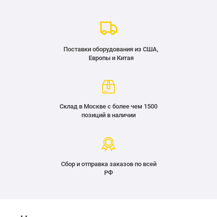
Поставки оборудования из США,
Европы и Китая
Склад в Москве с более чем 1500
позиций в наличии
Сбор и отправка заказов по всей
РФ