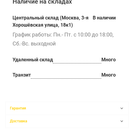
Наличие на складах
Центральный склад (Москва, 3-я
В наличии
Хорошёвская улица, 18к1)
График работы: Пн.- Пт. с 10:00 до 18:00,
Сб.-Вс. выходной
Удаленный склад
Много
Транзит
Много
Гарантия
Доставка