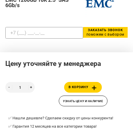
6Gb/s
ЗАКАЗАТЬ ЗВОНОК
поможем с выбором
Цену уточняйте у менеджера
В КОРЗИНУ
УЗНАТЬ ЦЕНУ И НАЛИЧИЕ
✅ Нашли дешевле? Сделаем скидку от цены конкурента!
✅ Гарантия 12 месяцев на все категории товара!