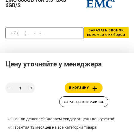
6GB/S
ЗАКАЗАТЬ ЗВОНОК
поможем с выбором
Цену уточняйте у менеджера
В КОРЗИНУ
УЗНАТЬ ЦЕНУ И НАЛИЧИЕ
✅ Нашли дешевле? Сделаем скидку от цены конкурента!
✅ Гарантия 12 месяцев на все категории товара!