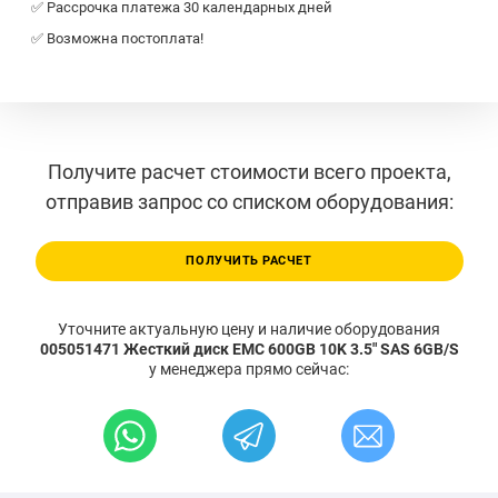
✅ Рассрочка платежа 30 календарных дней
✅ Возможна постоплата!
Получите расчет стоимости всего проекта,
отправив запрос со списком оборудования:
ПОЛУЧИТЬ РАСЧЕТ
Уточните актуальную цену и наличие оборудования
005051471 Жесткий диск EMC 600GB 10K 3.5" SAS 6GB/S
у менеджера прямо сейчас: