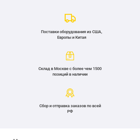
Поставки оборудования из США,
Европы и Китая
Склад в Москве с более чем 1500
позиций в наличии
Сбор и отправка заказов по всей
РФ