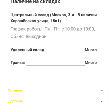
Наличие на складах
Центральный склад (Москва, 3-я
В наличии
Хорошёвская улица, 18к1)
График работы: Пн.- Пт. с 10:00 до 18:00,
Сб.-Вс. выходной
Удаленный склад
Много
Транзит
Много
Гарантия
Доставка