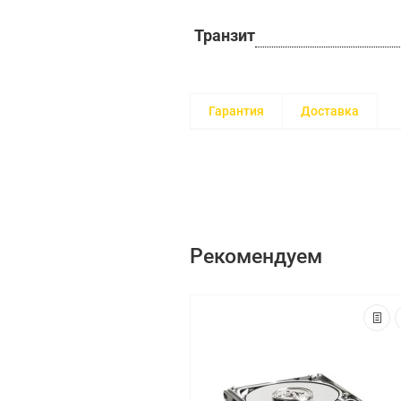
Транзит
Гарантия
Доставка
Рекомендуем