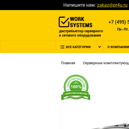
Напишите нам:
zakaz@pr4u.ru
+7 (495) 
Пн.-Пт.
дистрибьютор серверного
и сетевого оборудования
ВСЕ КАТЕГОРИИ
О КОМПАНИИ
Главная
Серверные комплектующ