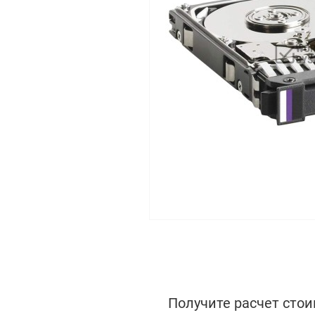
Получите расчет стои