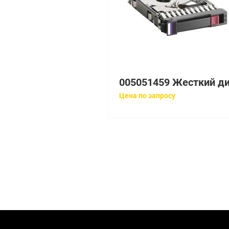
Цена по запросу