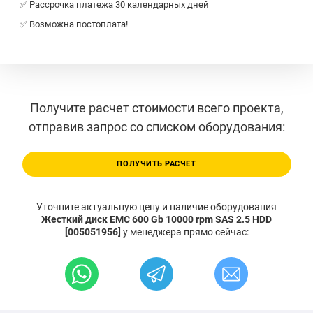
✅ Рассрочка платежа 30 календарных дней
✅ Возможна постоплата!
Получите расчет стоимости всего проекта,
отправив запрос со списком оборудования:
ПОЛУЧИТЬ РАСЧЕТ
Уточните актуальную цену и наличие оборудования
Жесткий диск EMC 600 Gb 10000 rpm SAS 2.5 HDD
[005051956]
у менеджера прямо сейчас: