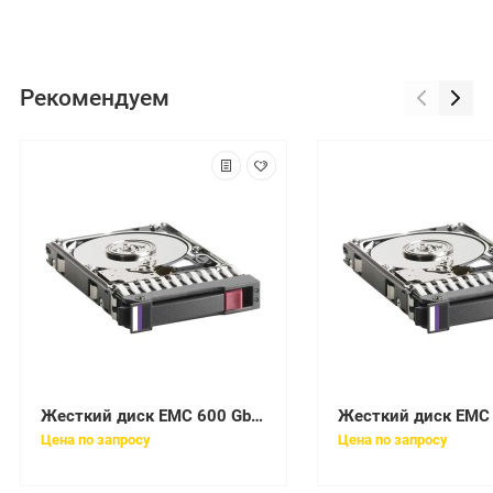
Рекомендуем
Жесткий диск EMC 600 Gb 10000 rpm SAS 2.5 HDD [005051955]
Цена по запросу
Цена по запросу