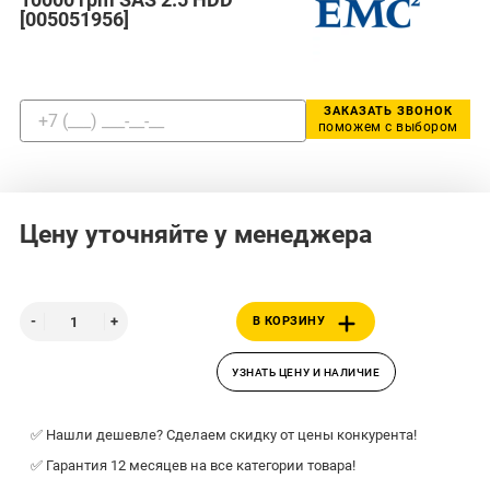
[005051956]
ЗАКАЗАТЬ ЗВОНОК
поможем с выбором
Цену уточняйте у менеджера
В КОРЗИНУ
УЗНАТЬ ЦЕНУ И НАЛИЧИЕ
✅ Нашли дешевле? Сделаем скидку от цены конкурента!
✅ Гарантия 12 месяцев на все категории товара!