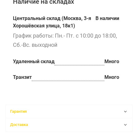
Наличие на складах
Центральный склад (Москва, 3-я
В наличии
Хорошёвская улица, 18к1)
График работы: Пн.- Пт. с 10:00 до 18:00,
Сб.-Вс. выходной
Удаленный склад
Много
Транзит
Много
Гарантия
Доставка