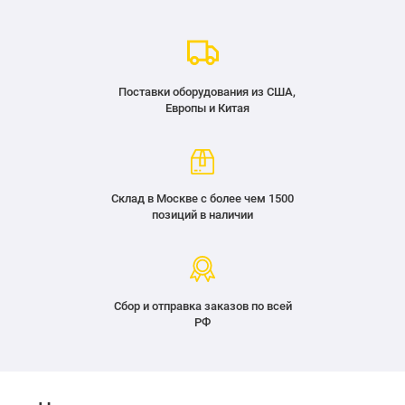
Поставки оборудования из США,
Европы и Китая
Склад в Москве с более чем 1500
позиций в наличии
Сбор и отправка заказов по всей
РФ