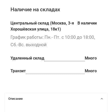
Наличие на складах
Центральный склад (Москва, 3-я
В наличии
Хорошёвская улица, 18к1)
График работы: Пн.- Пт. с 10:00 до 18:00,
Сб.-Вс. выходной
Удаленный склад
Много
Транзит
Много
Описание