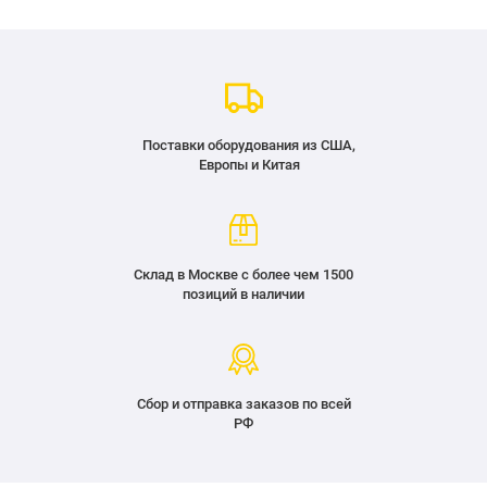
Поставки оборудования из США,
Европы и Китая
Склад в Москве с более чем 1500
позиций в наличии
Сбор и отправка заказов по всей
РФ