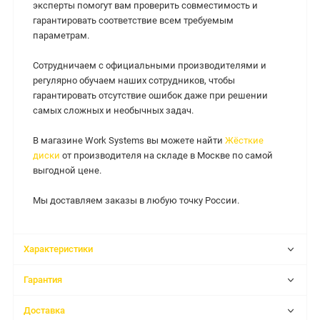
эксперты помогут вам проверить совместимость и
гарантировать соответствие всем требуемым
параметрам.
Сотрудничаем с официальными производителями и
регулярно обучаем наших сотрудников, чтобы
гарантировать отсутствие ошибок даже при решении
самых сложных и необычных задач.
В магазине Work Systems вы можете найти
Жёсткие
диски
от производителя на складе в Москве по самой
выгодной цене.
Мы доставляем заказы в любую точку России.
Характеристики
Гарантия
Доставка