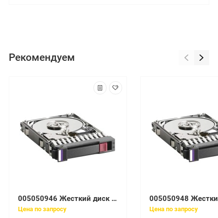
Рекомендуем
005050946 Жесткий диск EMC 2TB 7.2K 3.5" SAS 6GB/S
Цена по запросу
Цена по запросу