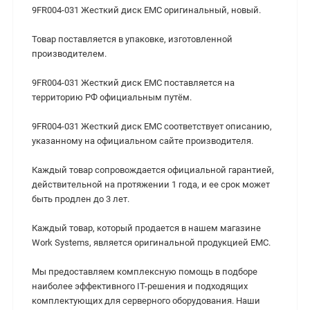
9FR004-031 Жесткий диск EMC оригинальный, новый.
Товар поставляется в упаковке, изготовленной
производителем.
9FR004-031 Жесткий диск EMC поставляется на
территорию РФ официальным путём.
9FR004-031 Жесткий диск EMC cоответствует описанию,
указанному на официальном сайте производителя.
Каждый товар сопровождается официальной гарантией,
действительной на протяжении 1 года, и ее срок может
быть продлен до 3 лет.
Каждый товар, который продается в нашем магазине
Work Systems, является оригинальной продукцией EMC.
Мы предоставляем комплексную помощь в подборе
наиболее эффективного IT-решения и подходящих
комплектующих для серверного оборудования. Наши