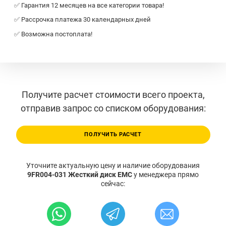
✅ Гарантия 12 месяцев на все категории товара!
✅ Рассрочка платежа 30 календарных дней
✅ Возможна постоплата!
Получите расчет стоимости всего проекта,
отправив запрос со списком оборудования:
ПОЛУЧИТЬ РАСЧЕТ
Уточните актуальную цену и наличие оборудования
9FR004-031 Жесткий диск EMC
у менеджера прямо
сейчас: