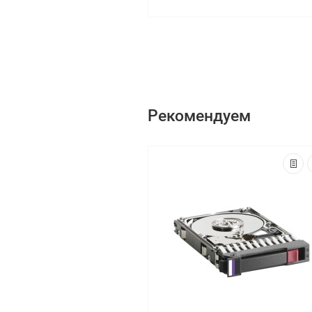
Рекомендуем