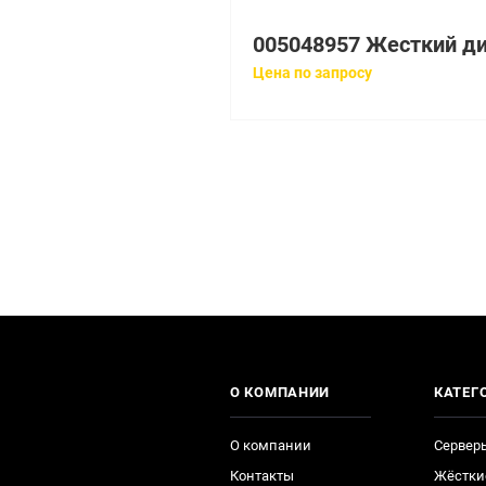
Цена по запросу
О КОМПАНИИ
КАТЕГ
О компании
Сервер
Контакты
Жёстки