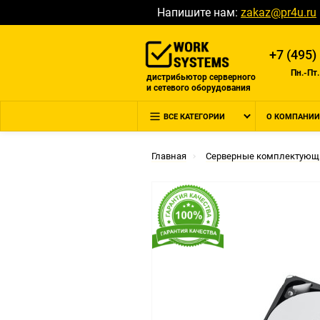
Напишите нам:
zakaz@pr4u.ru
+7 (495)
Пн.-Пт.
дистрибьютор серверного
и сетевого оборудования
ВСЕ КАТЕГОРИИ
О КОМПАНИИ
Главная
Серверные комплектующ