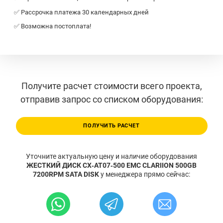
✅ Рассрочка платежа 30 календарных дней
✅ Возможна постоплата!
Получите расчет стоимости всего проекта,
отправив запрос со списком оборудования:
ПОЛУЧИТЬ РАСЧЕТ
Уточните актуальную цену и наличие оборудования
ЖЕСТКИЙ ДИСК CX‐AT07‐500 EMC CLARIION 500GB
7200RPM SATA DISK
у менеджера прямо сейчас: