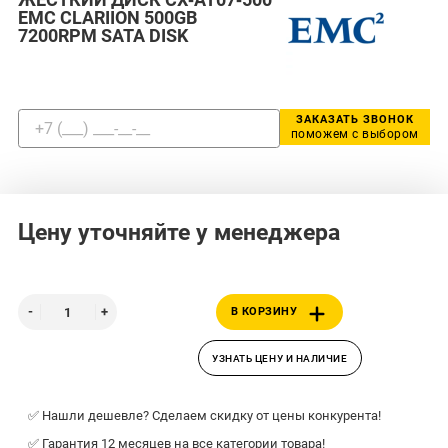
EMC CLARIION 500GB
7200RPM SATA DISK
ЗАКАЗАТЬ ЗВОНОК
поможем с выбором
Цену уточняйте у менеджера
В КОРЗИНУ
УЗНАТЬ ЦЕНУ И НАЛИЧИЕ
✅ Нашли дешевле? Сделаем скидку от цены конкурента!
✅ Гарантия 12 месяцев на все категории товара!