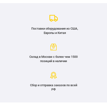
Поставки оборудования из США,
Европы и Китая
Склад в Москве с более чем 1500
позиций в наличии
Сбор и отправка заказов по всей
РФ