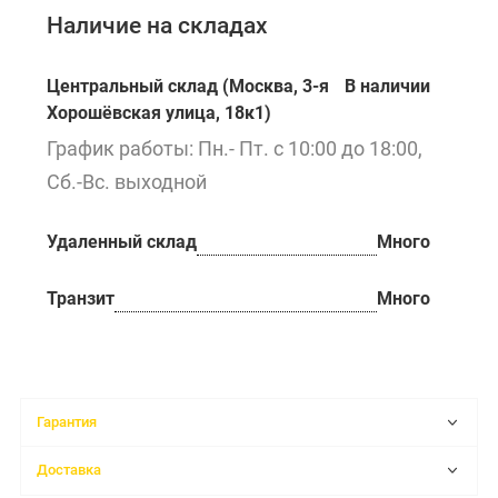
Наличие на складах
Центральный склад (Москва, 3-я
В наличии
Хорошёвская улица, 18к1)
График работы: Пн.- Пт. с 10:00 до 18:00,
Сб.-Вс. выходной
Удаленный склад
Много
Транзит
Много
Гарантия
Доставка