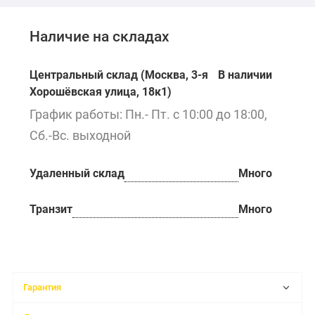
Наличие на складах
Центральный склад (Москва, 3-я
В наличии
Хорошёвская улица, 18к1)
График работы: Пн.- Пт. с 10:00 до 18:00,
Сб.-Вс. выходной
Удаленный склад
Много
Транзит
Много
Гарантия