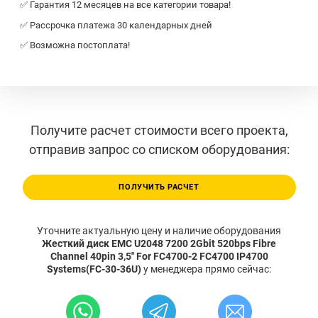
✅ Гарантия 12 месяцев на все категории товара!
✅ Рассрочка платежа 30 календарных дней
✅ Возможна постоплата!
Получите расчет стоимости всего проекта,
отправив запрос со списком оборудования:
ПОЛУЧИТЬ РАСЧЕТ
Уточните актуальную цену и наличие оборудования
Жесткий диск EMC U2048 7200 2Gbit 520bps Fibre
Channel 40pin 3,5" For FC4700-2 FC4700 IP4700
Systems(FC-30-36U)
у менеджера прямо сейчас: