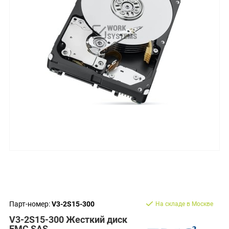
Парт-номер:
V3-2S15-300
На складе в Москве
V3-2S15-300 Жесткий диск
EMC SAS