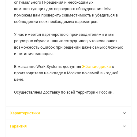
оптимального IT-решения и необходимых
комплектующих для серверного оборудования. Мы
поможем вам проверить совместимость и убедиться в
соблюдении всех необходимых параметров.
У нас имеется партнерство с производителями и мы
регулярно обучаем наших сотрудников, что исключает
возможность ошибок при решении даже самых сложных
и нетипичных задач.
В магазине Work Systems доступны
Жёсткие диски
от
производителя на складе в Москве по самой выгодной
цене.
Осуществляем доставку по всей территории России.
Характеристики
Гарантия