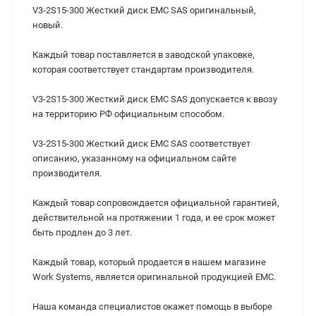
V3-2S15-300 Жесткий диск EMC SAS оригинальный,
новый.
Каждый товар поставляется в заводской упаковке,
которая соответствует стандартам производителя.
V3-2S15-300 Жесткий диск EMC SAS допускается к ввозу
на территорию РФ официальным способом.
V3-2S15-300 Жесткий диск EMC SAS cоответствует
описанию, указанному на официальном сайте
производителя.
Каждый товар сопровождается официальной гарантией,
действительной на протяжении 1 года, и ее срок может
быть продлен до 3 лет.
Каждый товар, который продается в нашем магазине
Work Systems, является оригинальной продукцией EMC.
Наша команда специалистов окажет помощь в выборе