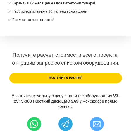
✅ Гарантия 12 месяцев на все категории товара!
✅ Рассрочка платежа 30 календарных дней
✅ Возможна постоплата!
Получите расчет стоимости всего проекта,
отправив запрос со списком оборудования:
ПОЛУЧИТЬ РАСЧЕТ
Уточните актуальную цену и наличие оборудования
V3-
2S15-300 Жесткий диск EMC SAS
у менеджера прямо
сейчас: