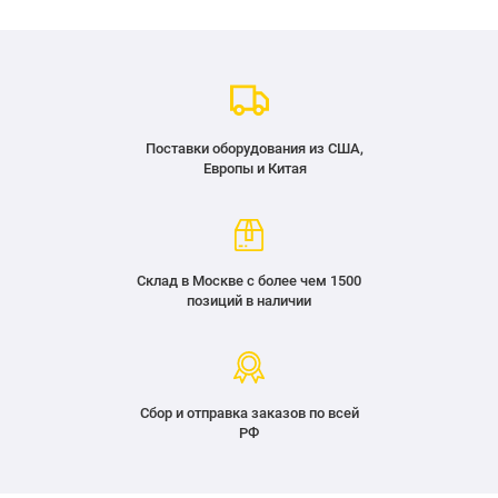
Поставки оборудования из США,
Европы и Китая
Склад в Москве с более чем 1500
позиций в наличии
Сбор и отправка заказов по всей
РФ