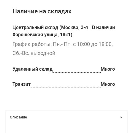
Наличие на складах
Центральный склад (Москва, 3-я
В наличии
Хорошёвская улица, 18к1)
График работы: Пн.- Пт. с 10:00 до 18:00,
Сб.-Вс. выходной
Удаленный склад
Много
Транзит
Много
Описание