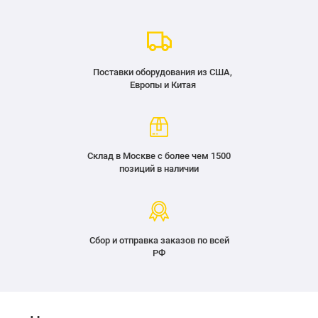
Поставки оборудования из США,
Европы и Китая
Склад в Москве с более чем 1500
позиций в наличии
Сбор и отправка заказов по всей
РФ