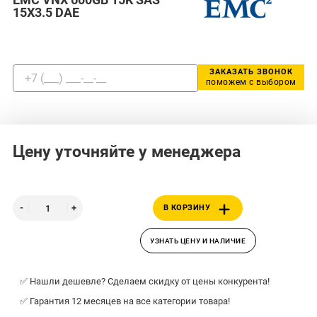
15X3.5 DAE
ЗАКАЗАТЬ ЗВОНОК
поможем с выбором
Цену уточняйте у менеджера
В КОРЗИНУ
УЗНАТЬ ЦЕНУ И НАЛИЧИЕ
✅ Нашли дешевле? Сделаем скидку от цены конкурента!
✅ Гарантия 12 месяцев на все категории товара!