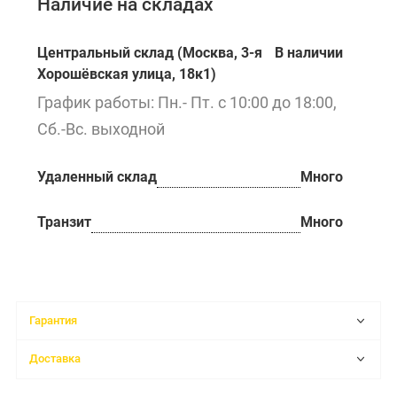
Наличие на складах
Центральный склад (Москва, 3-я
В наличии
Хорошёвская улица, 18к1)
График работы: Пн.- Пт. с 10:00 до 18:00,
Сб.-Вс. выходной
Удаленный склад
Много
Транзит
Много
Гарантия
Доставка