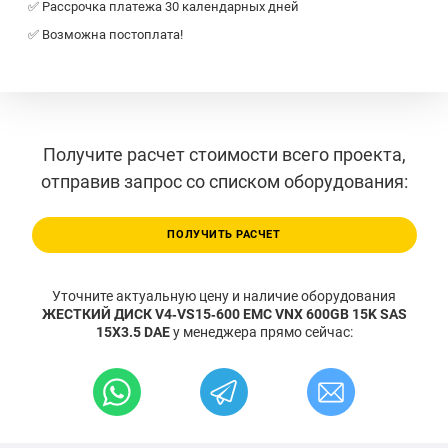
✅ Рассрочка платежа 30 календарных дней
✅ Возможна постоплата!
Получите расчет стоимости всего проекта,
отправив запрос со списком оборудования:
ПОЛУЧИТЬ РАСЧЕТ
Уточните актуальную цену и наличие оборудования
ЖЕСТКИЙ ДИСК V4‐VS15‐600 EMC VNX 600GB 15K SAS
15X3.5 DAE
у менеджера прямо сейчас: