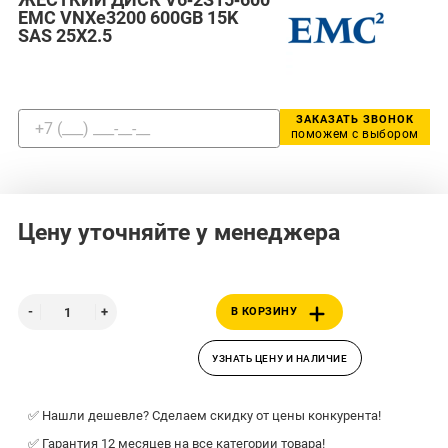
EMC VNXe3200 600GB 15K
SAS 25X2.5
ЗАКАЗАТЬ ЗВОНОК
поможем с выбором
Цену уточняйте у менеджера
В КОРЗИНУ
УЗНАТЬ ЦЕНУ И НАЛИЧИЕ
✅ Нашли дешевле? Сделаем скидку от цены конкурента!
✅ Гарантия 12 месяцев на все категории товара!