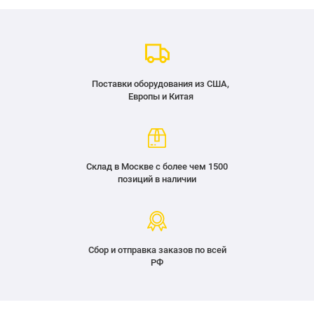
Поставки оборудования из США,
Европы и Китая
Склад в Москве с более чем 1500
позиций в наличии
Сбор и отправка заказов по всей
РФ