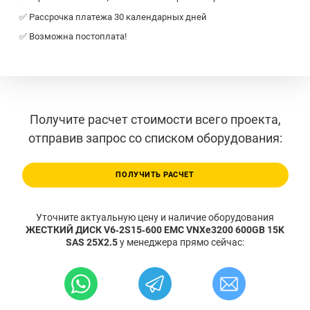
✅ Рассрочка платежа 30 календарных дней
✅ Возможна постоплата!
Получите расчет стоимости всего проекта,
отправив запрос со списком оборудования:
ПОЛУЧИТЬ РАСЧЕТ
Уточните актуальную цену и наличие оборудования
ЖЕСТКИЙ ДИСК V6‐2S15‐600 EMC VNXe3200 600GB 15K
SAS 25X2.5
у менеджера прямо сейчас: