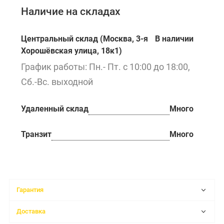
Наличие на складах
Центральный склад (Москва, 3-я
В наличии
Хорошёвская улица, 18к1)
График работы: Пн.- Пт. с 10:00 до 18:00,
Сб.-Вс. выходной
Удаленный склад
Много
Транзит
Много
Гарантия
Доставка