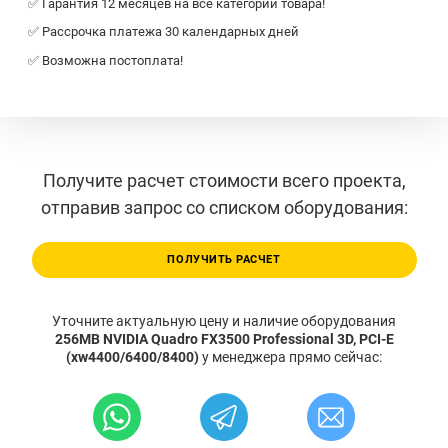
✅ Гарантия 12 месяцев на все категории товара!
✅ Рассрочка платежа 30 календарных дней
✅ Возможна постоплата!
Получите расчет стоимости всего проекта,
отправив запрос со списком оборудования:
ПОЛУЧИТЬ РАСЧЕТ
Уточните актуальную цену и наличие оборудования
256MB NVIDIA Quadro FX3500 Professional 3D, PCI-E
(xw4400/6400/8400)
у менеджера прямо сейчас: