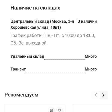
Наличие на складах
Центральный склад (Москва, 3-я
В наличии
Хорошёвская улица, 18к1)
График работы: Пн.- Пт. с 10:00 до 18:00,
Сб.-Вс. выходной
Удаленный склад
Много
Транзит
Много
Рекомендуем