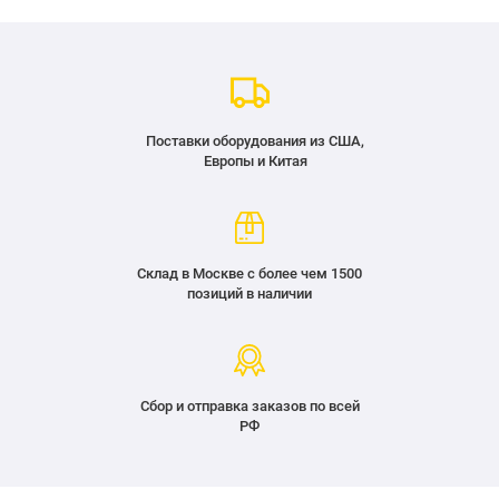
Поставки оборудования из США,
Европы и Китая
Склад в Москве с более чем 1500
позиций в наличии
Сбор и отправка заказов по всей
РФ