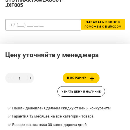
JXF005
ЗАКАЗАТЬ ЗВОНОК
поможем с выбором
Цену уточняйте у менеджера
В КОРЗИНУ
УЗНАТЬ ЦЕНУ И НАЛИЧИЕ
✅ Нашли дешевле? Сделаем скидку от цены конкурента!
✅ Гарантия 12 месяцев на все категории товара!
✅ Рассрочка платежа 30 календарных дней