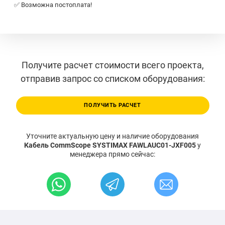
✅ Возможна постоплата!
Получите расчет стоимости всего проекта,
отправив запрос со списком оборудования:
ПОЛУЧИТЬ РАСЧЕТ
Уточните актуальную цену и наличие оборудования
Кабель CommScope SYSTIMAX FAWLAUC01-JXF005
у
менеджера прямо сейчас: