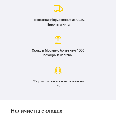
Поставки оборудования из США,
Европы и Китая
Склад в Москве с более чем 1500
позиций в наличии
Сбор и отправка заказов по всей
РФ
Наличие на складах